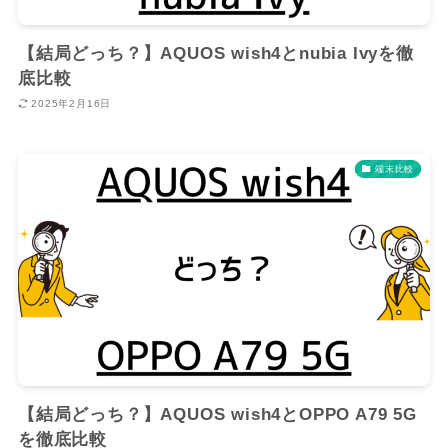
【結局どっち？】AQUOS wish4とnubia Ivyを徹
底比較
2025年2月16日
端末比較
【結局どっち？】AQUOS wish4とOPPO A79 5G
を徹底比較