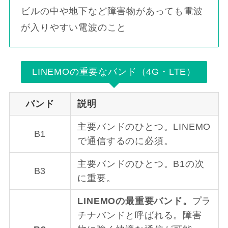
ビルの中や地下など障害物があっても電波
が入りやすい電波のこと
LINEMOの重要なバンド（4G・LTE）
バンド
説明
主要バンドのひとつ。LINEMO
B1
で通信するのに必須。
主要バンドのひとつ。B1の次
B3
に重要。
LINEMOの最重要バンド。
プラ
チナバンドと呼ばれる。障害