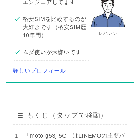
エンジニアしてます
格安SIMを比較するのが
大好きです（格安SIM歴
レバレジ
10年間）
ムダ使いが大嫌いです
詳しいプロフィール
もくじ（タップで移動）
「moto g53j 5G」はLINEMOの主要バ