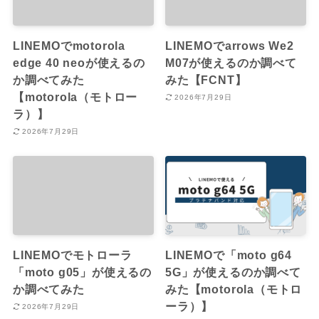
LINEMOでmotorola
LINEMOでarrows We2
edge 40 neoが使えるの
M07が使えるのか調べて
か調べてみた
みた【FCNT】
【motorola（モトロー
2026年7月29日
ラ）】
2026年7月29日
LINEMOでモトローラ
LINEMOで「moto g64
「moto g05」が使えるの
5G」が使えるのか調べて
か調べてみた
みた【motorola（モトロ
ーラ）】
2026年7月29日