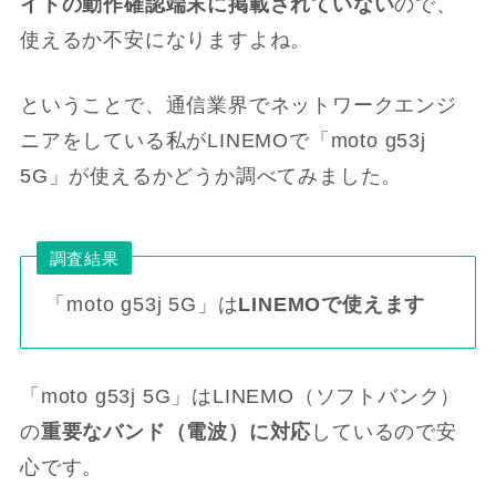
イトの動作確認端末に掲載されていない
ので、
使えるか不安になりますよね。
ということで、通信業界でネットワークエンジ
ニアをしている私がLINEMOで「moto g53j
5G」が使えるかどうか調べてみました。
調査結果
「moto g53j 5G」は
LINEMOで使えます
「moto g53j 5G」はLINEMO（ソフトバンク）
の
重要なバンド（電波）に対応
しているので安
心です。