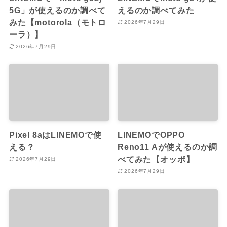
5G」が使えるのか調べて
えるのか調べてみた
みた【motorola（モトロ
2026年7月29日
ーラ）】
2026年7月29日
Pixel 8aはLINEMOで使
LINEMOでOPPO
える？
Reno11 Aが使えるのか調
べてみた【オッポ】
2026年7月29日
2026年7月29日