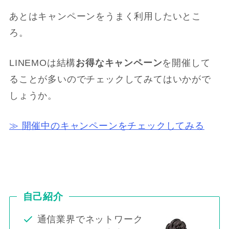
あとはキャンペーンをうまく利用したいとこ
ろ。
LINEMOは結構
お得なキャンペーン
を開催して
ることが多いのでチェックしてみてはいかがで
しょうか。
≫ 開催中のキャンペーンをチェックしてみる
自己紹介
通信業界でネットワーク