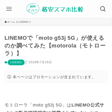
ホーム
LINEMO
LINEMOで「moto g53j 5G」が使える
のか調べてみた【motorola（モトロー
ラ）】
2026年7月29日
LINEMO
本ページはプロモーションが含まれています。
モトローラ「moto g53j 5G」は
LINEMO公式サ