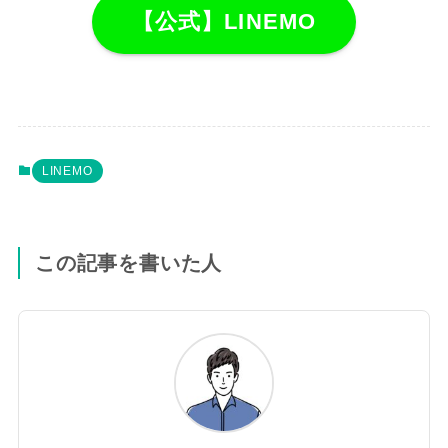
【公式】LINEMO
LINEMO
この記事を書いた人