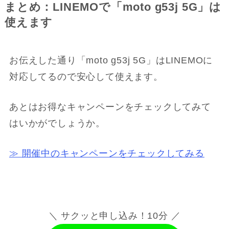
まとめ：LINEMOで「moto g53j 5G」は
使えます
お伝えした通り「moto g53j 5G」はLINEMOに
対応してるので安心して使えます。
あとはお得なキャンペーンをチェックしてみて
はいかがでしょうか。
≫ 開催中のキャンペーンをチェックしてみる
＼ サクッと申し込み！10分 ／