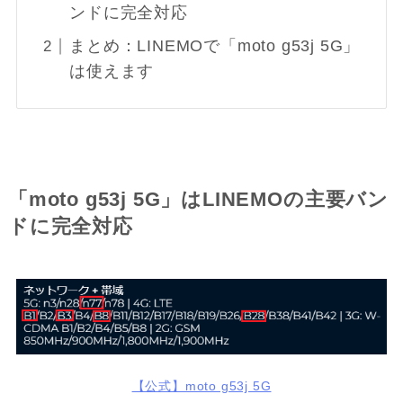
ンドに完全対応
まとめ：LINEMOで「moto g53j 5G」
は使えます
「moto g53j 5G」はLINEMOの主要バン
ドに完全対応
【公式】moto g53j 5G