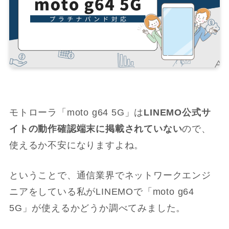
モトローラ「moto g64 5G」は
LINEMO公式サ
イトの動作確認端末に掲載されていない
ので、
使えるか不安になりますよね。
ということで、通信業界でネットワークエンジ
ニアをしている私がLINEMOで「moto g64
5G」が使えるかどうか調べてみました。