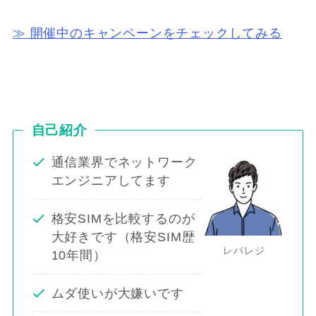
≫ 開催中のキャンペーンをチェックしてみる
自己紹介
通信業界でネットワーク
エンジニアしてます
格安SIMを比較するのが
大好きです（格安SIM歴
レバレジ
10年間）
ムダ使いが大嫌いです