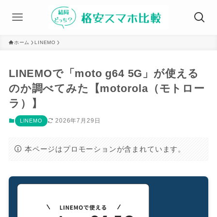
ホーム
LINEMO
LINEMOで「moto g64 5G」が使える
のか調べてみた【motorola（モトロー
ラ）】
2026年7月29日
LINEMO
本ページはプロモーションが含まれています。