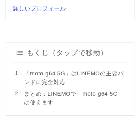
詳しいプロフィール
もくじ（タップで移動）
「moto g64 5G」はLINEMOの主要バ
ンドに完全対応
まとめ：LINEMOで「moto g64 5G」
は使えます