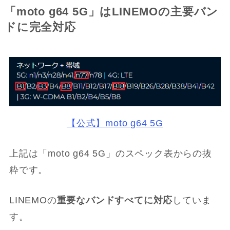
「moto g64 5G」はLINEMOの主要バン
ドに完全対応
【公式】moto g64 5G
上記は「moto g64 5G」のスペック表からの抜
粋です。
LINEMOの
重要なバンドすべてに対応
していま
す。