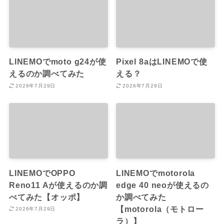
LINEMOでmoto g24が使
Pixel 8aはLINEMOで使
えるのか調べてみた
える？
2026年7月29日
2026年7月29日
LINEMOでOPPO
LINEMOでmotorola
Reno11 Aが使えるのか調
edge 40 neoが使えるの
べてみた【オッポ】
か調べてみた
【motorola（モトロー
2026年7月29日
ラ）】