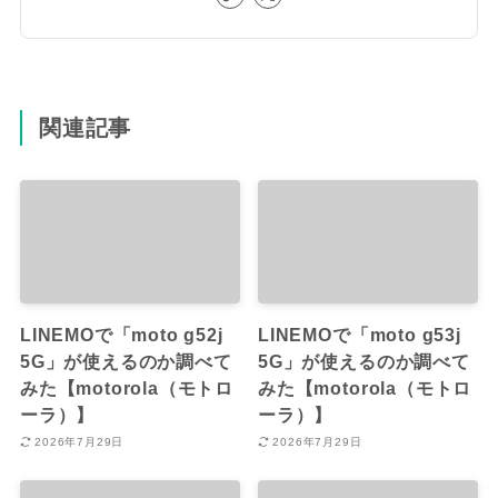
関連記事
LINEMOで「moto g52j
LINEMOで「moto g53j
5G」が使えるのか調べて
5G」が使えるのか調べて
みた【motorola（モトロ
みた【motorola（モトロ
ーラ）】
ーラ）】
2026年7月29日
2026年7月29日