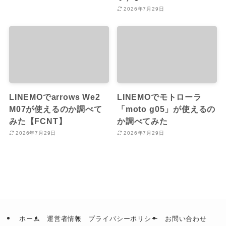
2026年7月29日
LINEMOでarrows We2
LINEMOでモトローラ
M07が使えるのか調べて
「moto g05」が使えるの
みた【FCNT】
か調べてみた
2026年7月29日
2026年7月29日
ホーム
運営者情報
プライバシーポリシー
お問い合わせ