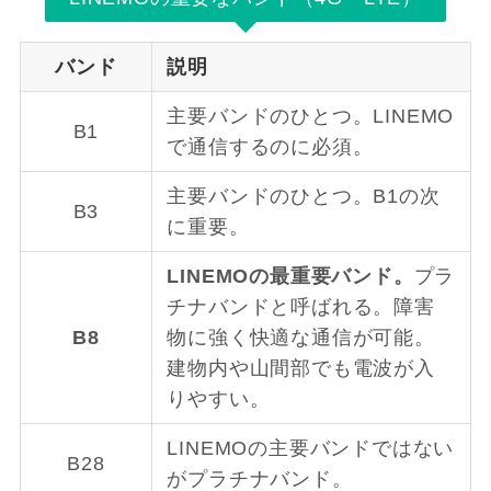
バンド
説明
主要バンドのひとつ。LINEMO
B1
で通信するのに必須。
主要バンドのひとつ。B1の次
B3
に重要。
LINEMOの最重要バンド。
プラ
チナバンドと呼ばれる。障害
B8
物に強く快適な通信が可能。
建物内や山間部でも電波が入
りやすい。
LINEMOの主要バンドではない
B28
がプラチナバンド。