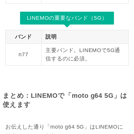
LINEMOの重要なバンド（5G）
バンド
説明
主要バンド。LINEMOで5G通
n77
信するのに必須。
まとめ：LINEMOで「moto g64 5G」は
使えます
お伝えした通り「moto g64 5G」はLINEMOに