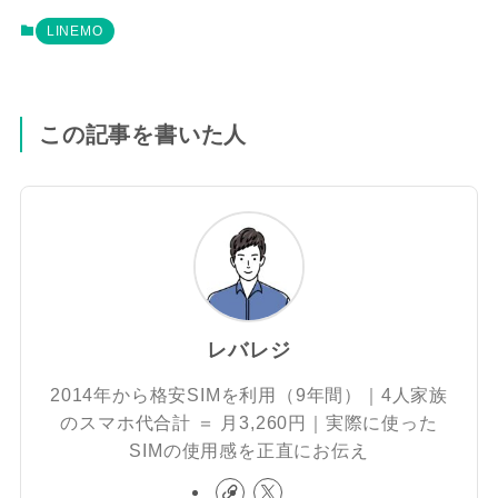
LINEMO
この記事を書いた人
レバレジ
2014年から格安SIMを利用（9年間）｜4人家族
のスマホ代合計 ＝ 月3,260円｜実際に使った
SIMの使用感を正直にお伝え