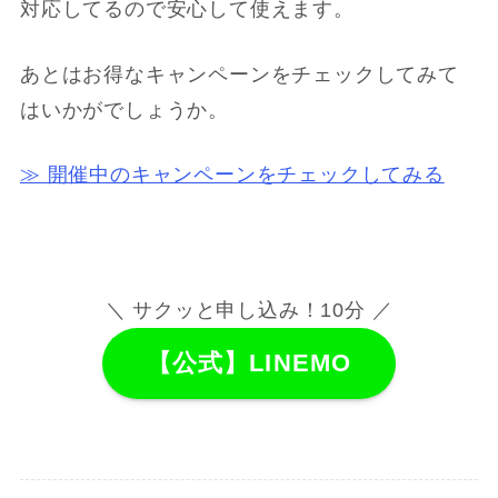
対応してるので安心して使えます。
あとはお得なキャンペーンをチェックしてみて
はいかがでしょうか。
≫ 開催中のキャンペーンをチェックしてみる
＼ サクッと申し込み！10分 ／
【公式】LINEMO