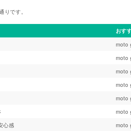
通りです。
おす
moto 
moto 
moto 
moto 
moto 
さ
moto 
の安心感
moto 