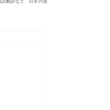
通話翻訳など、日常の使