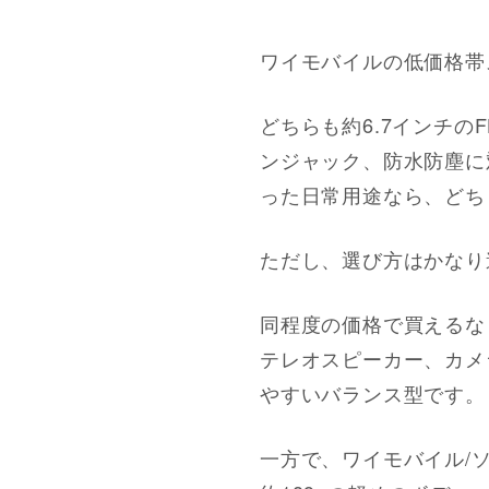
ワイモバイルの低価格帯スマホ
どちらも約6.7インチのF
ンジャック、防水防塵に対
った日常用途なら、どち
ただし、選び方はかなり
同程度の価格で買えるなら
テレオスピーカー、カメラ
やすいバランス型です。
一方で、ワイモバイル/ソフ