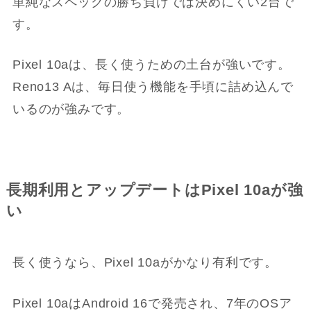
単純なスペックの勝ち負けでは決めにくい2台で
す。
Pixel 10aは、長く使うための土台が強いです。
Reno13 Aは、毎日使う機能を手頃に詰め込んで
いるのが強みです。
長期利用とアップデートはPixel 10aが強
い
長く使うなら、Pixel 10aがかなり有利です。
Pixel 10aはAndroid 16で発売され、7年のOSア