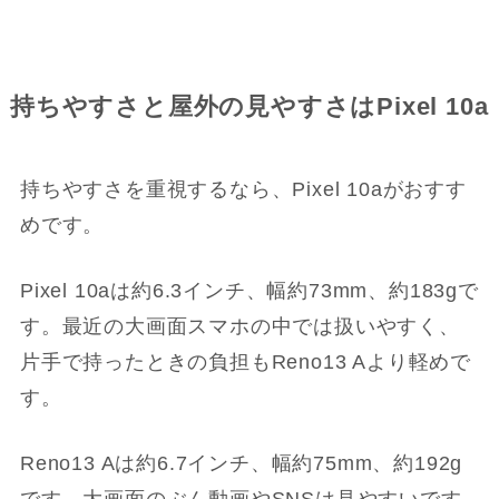
持ちやすさと屋外の見やすさはPixel 10a
持ちやすさを重視するなら、Pixel 10aがおすす
めです。
Pixel 10aは約6.3インチ、幅約73mm、約183gで
す。最近の大画面スマホの中では扱いやすく、
片手で持ったときの負担もReno13 Aより軽めで
す。
Reno13 Aは約6.7インチ、幅約75mm、約192g
です。大画面のぶん動画やSNSは見やすいです