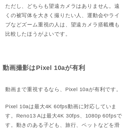
ただし、どちらも望遠カメラはありません。遠
くの被写体を大きく撮りたい人、運動会やライ
ブなどズーム重視の人は、望遠カメラ搭載機も
比較したほうがよいです。
動画撮影はPixel 10aが有利
動画まで重視するなら、Pixel 10aが有利です。
Pixel 10aは最大4K 60fps動画に対応していま
す。Reno13 Aは最大4K 30fps、1080p 60fpsで
す。動きのある子ども、旅行、ペットなどを滑