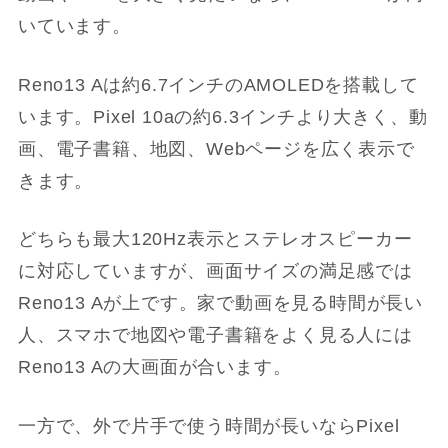
いています。
Reno13 Aは約6.7インチのAMOLEDを搭載して
います。Pixel 10aの約6.3インチより大きく、動
画、電子書籍、地図、Webページを広く表示で
きます。
どちらも最大120Hz表示とステレオスピーカー
に対応していますが、画面サイズの満足感では
Reno13 Aが上です。家で動画を見る時間が長い
人、スマホで地図や電子書籍をよく見る人には
Reno13 Aの大画面が合います。
一方で、外で片手で使う時間が長いならPixel