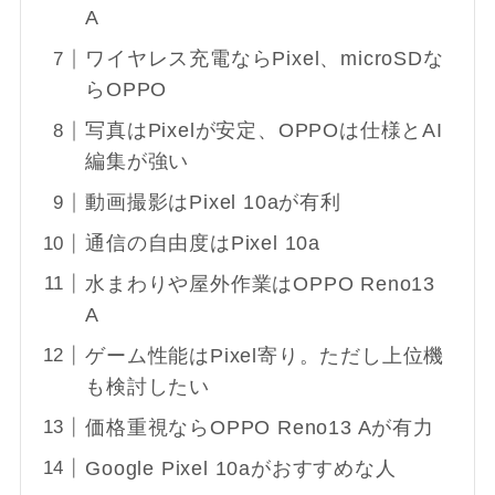
A
ワイヤレス充電ならPixel、microSDな
らOPPO
写真はPixelが安定、OPPOは仕様とAI
編集が強い
動画撮影はPixel 10aが有利
通信の自由度はPixel 10a
水まわりや屋外作業はOPPO Reno13
A
ゲーム性能はPixel寄り。ただし上位機
も検討したい
価格重視ならOPPO Reno13 Aが有力
Google Pixel 10aがおすすめな人