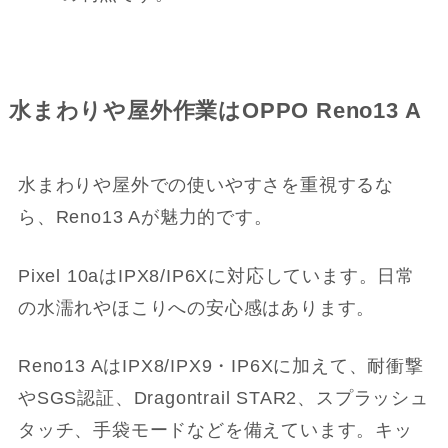
水まわりや屋外作業はOPPO Reno13 A
水まわりや屋外での使いやすさを重視するな
ら、Reno13 Aが魅力的です。
Pixel 10aはIPX8/IP6Xに対応しています。日常
の水濡れやほこりへの安心感はあります。
Reno13 AはIPX8/IPX9・IP6Xに加えて、耐衝撃
やSGS認証、Dragontrail STAR2、スプラッシュ
タッチ、手袋モードなどを備えています。キッ