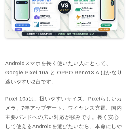
Androidスマホを長く使いたい人にとって、
Google Pixel 10a と OPPO Reno13 A はかなり
迷いやすい2台です。
Pixel 10aは、扱いやすいサイズ、Pixelらしいカ
メラ、7年アップデート、ワイヤレス充電、国内
主要バンドへの広い対応が強みです。長く安心
して使えるAndroidを選びたいなら、本命にしや