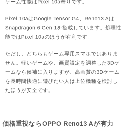
ゲーム性能はPixel 10a寄りです。
Pixel 10aはGoogle Tensor G4、Reno13 Aは
Snapdragon 6 Gen 1を搭載しています。処理性
能ではPixel 10aのほうが有利です。
ただし、どちらもゲーム専用スマホではありま
せん。軽いゲームや、画質設定を調整した3Dゲ
ームなら候補に入りますが、高画質の3Dゲーム
を長時間快適に遊びたい人は上位機種を検討し
たほうが安全です。
価格重視ならOPPO Reno13 Aが有力