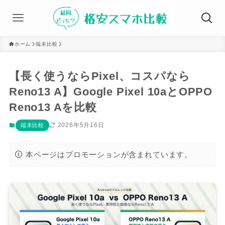
ホーム
端末比較
【長く使うならPixel、コスパなら
Reno13 A】Google Pixel 10aとOPPO
Reno13 Aを比較
2026年5月16日
端末比較
本ページはプロモーションが含まれています。