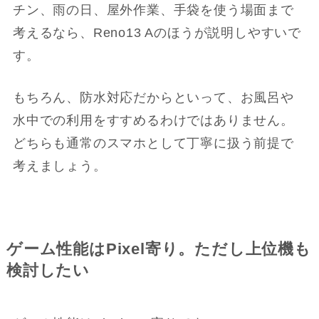
チン、雨の日、屋外作業、手袋を使う場面まで
考えるなら、Reno13 Aのほうが説明しやすいで
す。
もちろん、防水対応だからといって、お風呂や
水中での利用をすすめるわけではありません。
どちらも通常のスマホとして丁寧に扱う前提で
考えましょう。
ゲーム性能はPixel寄り。ただし上位機も
検討したい