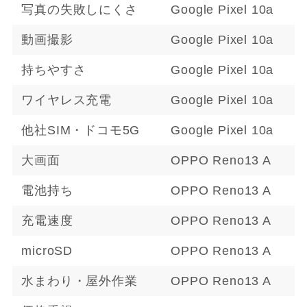
写真の失敗しにくさ
Google Pixel 10a
動画撮影
Google Pixel 10a
持ちやすさ
Google Pixel 10a
ワイヤレス充電
Google Pixel 10a
他社SIM・ドコモ5G
Google Pixel 10a
大画面
OPPO Reno13 A
電池持ち
OPPO Reno13 A
充電速度
OPPO Reno13 A
microSD
OPPO Reno13 A
水まわり・屋外作業
OPPO Reno13 A