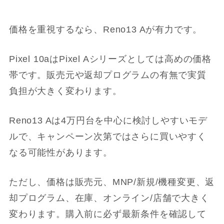
価格を重視するなら、Reno13 Aが有力です。
Pixel 10aはPixel Aシリーズとしては高めの価格
帯です。販売元や返却プログラムの有無で実質
負担が大きく変わります。
Reno13 Aは4万円台を中心に検討しやすいモデ
ルで、キャンペーン次第ではさらに買いやすく
なる可能性があります。
ただし、価格は販売元、MNP/新規/機種変更、返
却プログラム、在庫、オンライン/店舗で大きく
変わります。購入前に必ず最新条件を確認して