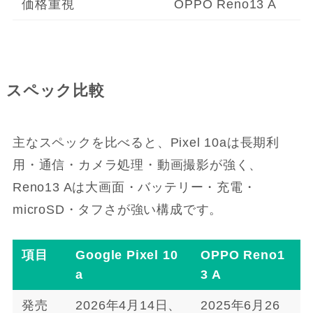
価格重視
OPPO Reno13 A
スペック比較
主なスペックを比べると、Pixel 10aは長期利
用・通信・カメラ処理・動画撮影が強く、
Reno13 Aは大画面・バッテリー・充電・
microSD・タフさが強い構成です。
項目
Google Pixel 10
OPPO Reno1
a
3 A
発売
2026年4月14日、
2025年6月26