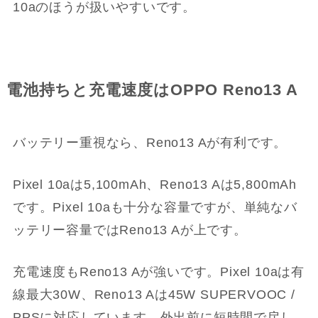
10aのほうが扱いやすいです。
電池持ちと充電速度はOPPO Reno13 A
バッテリー重視なら、Reno13 Aが有利です。
Pixel 10aは5,100mAh、Reno13 Aは5,800mAh
です。Pixel 10aも十分な容量ですが、単純なバ
ッテリー容量ではReno13 Aが上です。
充電速度もReno13 Aが強いです。Pixel 10aは有
線最大30W、Reno13 Aは45W SUPERVOOC /
PPSに対応しています。外出前に短時間で戻し