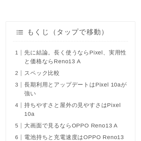
もくじ（タップで移動）
先に結論。長く使うならPixel、実用性
と価格ならReno13 A
スペック比較
長期利用とアップデートはPixel 10aが
強い
持ちやすさと屋外の見やすさはPixel
10a
大画面で見るならOPPO Reno13 A
電池持ちと充電速度はOPPO Reno13