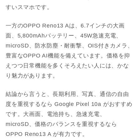
すいスマホです。
一方のOPPO Reno13 Aは、6.7インチの大画
面、5,800mAhバッテリー、45W急速充電、
microSD、防水防塵・耐衝撃、OIS付きカメラ、
豊富なOPPO AI機能を備えています。価格を抑
えつつ日常機能を多くそろえたい人には、かな
り魅力があります。
結論から言うと、長期利用、写真、通信の自由
度を重視するなら Google Pixel 10a がおすすめ
です。大画面、電池持ち、急速充電、
microSD、価格のバランスを重視するなら
OPPO Reno13 A が有力です。