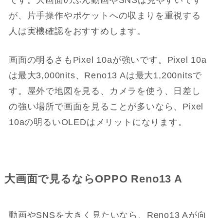
が、片手操作やポケットへの収まりを重視する
人は実機確認をおすすめします。
画面の明るさもPixel 10aが強いです。Pixel 10a
は最大3,000nits、Reno13 Aは最大1,200nitsで
す。屋外で地図を見る、カメラを使う、日差し
の強い場所で画面を見ることが多いなら、Pixel
10aの明るいOLEDはメリットになります。
大画面で見るならOPPO Reno13 A
動画やSNSを大きく見たいなら、Reno13 Aが向