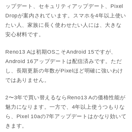
ップデート、セキュリティアップデート、Pixel
Dropが案内されています。スマホを4年以上使い
たい人、家族に長く使わせたい人には、大きな
安心材料です。
Reno13 Aは初期OSこそAndroid 15ですが、
Android 16アップデートは配信済みです。ただ
し、長期更新の年数がPixelほど明確に強いわけ
ではありません。
2〜3年で買い替えるならReno13 Aの価格性能が
魅力になります。一方で、4年以上使うつもりな
ら、Pixel 10aの7年アップデートはかなり効いて
きます。