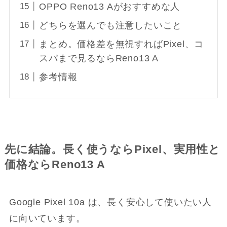
OPPO Reno13 Aがおすすめな人
どちらを選んでも注意したいこと
まとめ。価格差を無視すればPixel、コ
スパまで見るならReno13 A
参考情報
先に結論。長く使うならPixel、実用性と
価格ならReno13 A
Google Pixel 10a は、長く安心して使いたい人
に向いています。