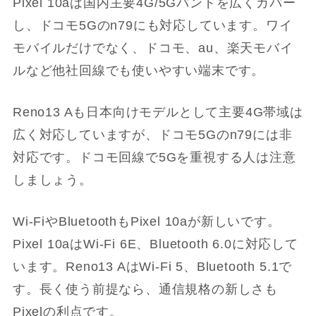
Pixel 10aは国内主要4G/5Gバンドを広くカバー
し、ドコモ5Gのn79にも対応しています。ワイ
モバイルだけでなく、ドコモ、au、楽天モバイ
ルなど他社回線でも使いやすい端末です。
Reno13 Aも日本向けモデルとして主要4G帯域は
広く対応していますが、ドコモ5Gのn79には非
対応です。ドコモ回線で5Gを重視する人は注意
しましょう。
Wi-FiやBluetoothもPixel 10aが新しいです。
Pixel 10aはWi-Fi 6E、Bluetooth 6.0に対応して
います。Reno13 AはWi-Fi 5、Bluetooth 5.1で
す。長く使う前提なら、通信規格の新しさも
Pixelの利点です。