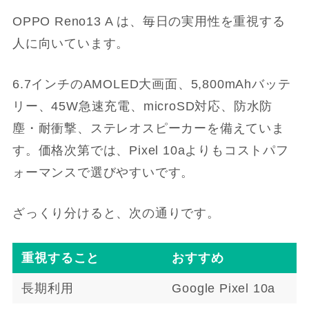
OPPO Reno13 A は、毎日の実用性を重視する
人に向いています。
6.7インチのAMOLED大画面、5,800mAhバッテ
リー、45W急速充電、microSD対応、防水防
塵・耐衝撃、ステレオスピーカーを備えていま
す。価格次第では、Pixel 10aよりもコストパフ
ォーマンスで選びやすいです。
ざっくり分けると、次の通りです。
重視すること
おすすめ
長期利用
Google Pixel 10a