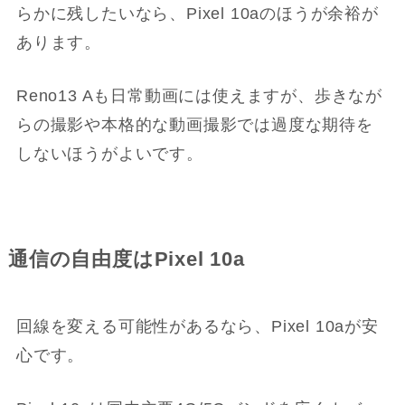
らかに残したいなら、Pixel 10aのほうが余裕が
あります。
Reno13 Aも日常動画には使えますが、歩きなが
らの撮影や本格的な動画撮影では過度な期待を
しないほうがよいです。
通信の自由度はPixel 10a
回線を変える可能性があるなら、Pixel 10aが安
心です。