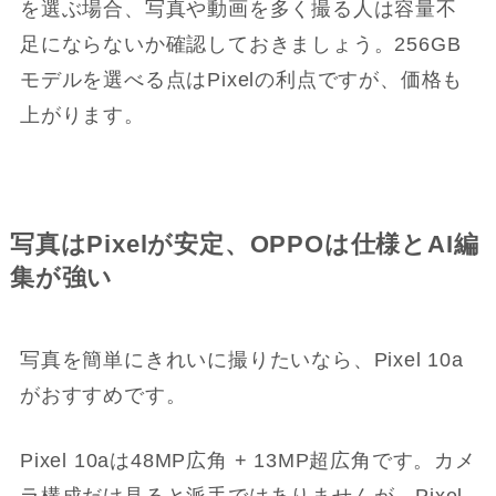
を選ぶ場合、写真や動画を多く撮る人は容量不
足にならないか確認しておきましょう。256GB
モデルを選べる点はPixelの利点ですが、価格も
上がります。
写真はPixelが安定、OPPOは仕様とAI編
集が強い
写真を簡単にきれいに撮りたいなら、Pixel 10a
がおすすめです。
Pixel 10aは48MP広角 + 13MP超広角です。カメ
ラ構成だけ見ると派手ではありませんが、Pixel