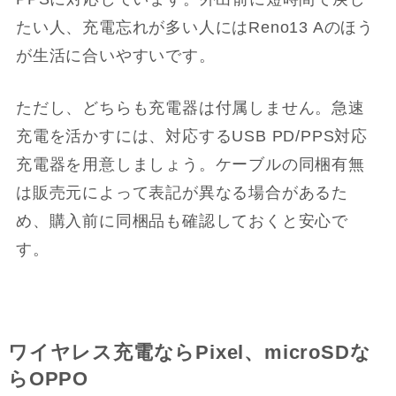
たい人、充電忘れが多い人にはReno13 Aのほう
が生活に合いやすいです。
ただし、どちらも充電器は付属しません。急速
充電を活かすには、対応するUSB PD/PPS対応
充電器を用意しましょう。ケーブルの同梱有無
は販売元によって表記が異なる場合があるた
め、購入前に同梱品も確認しておくと安心で
す。
ワイヤレス充電ならPixel、microSDな
らOPPO