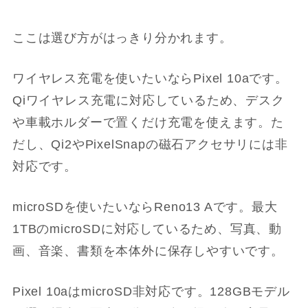
ここは選び方がはっきり分かれます。
ワイヤレス充電を使いたいならPixel 10aです。
Qiワイヤレス充電に対応しているため、デスク
や車載ホルダーで置くだけ充電を使えます。た
だし、Qi2やPixelSnapの磁石アクセサリには非
対応です。
microSDを使いたいならReno13 Aです。最大
1TBのmicroSDに対応しているため、写真、動
画、音楽、書類を本体外に保存しやすいです。
Pixel 10aはmicroSD非対応です。128GBモデル