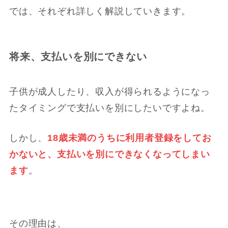
では、それぞれ詳しく解説していきます。
将来、支払いを別にできない
子供が成人したり、収入が得られるようになっ
たタイミングで支払いを別にしたいですよね。
しかし、
18歳未満のうちに利用者登録をしてお
かないと、支払いを別にできなくなってしまい
ます
。
その理由は、