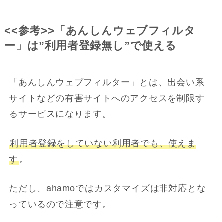
<<参考>>「あんしんウェブフィルタ
ー」は”利用者登録無し”で使える
「あんしんウェブフィルター」とは、出会い系
サイトなどの有害サイトへのアクセスを制限す
るサービスになります。
利用者登録をしていない利用者でも、使えま
す
。
ただし、ahamoではカスタマイズは非対応とな
っているので注意です。