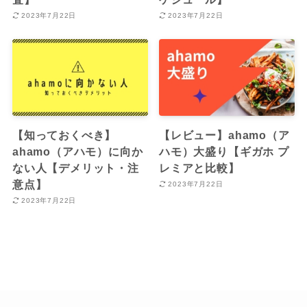
2023年7月22日
2023年7月22日
【知っておくべき】
【レビュー】ahamo（ア
ahamo（アハモ）に向か
ハモ）大盛り【ギガホ プ
ない人【デメリット・注
レミアと比較】
意点】
2023年7月22日
2023年7月22日