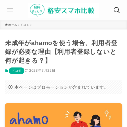
ホーム
ドコモ
未成年がahamoを使う場合、利用者登
録が必要な理由【利用者登録しないと
何が起きる？】
2023年7月22日
ドコモ
本ページはプロモーションが含まれています。