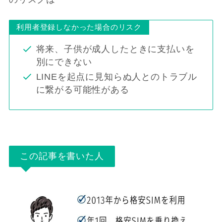
利用者登録しなかった場合のリスク
将来、子供が成人したときに支払いを
別にできない
LINEを起点に見知らぬ人とのトラブル
に繋がる可能性がある
この記事を書いた人