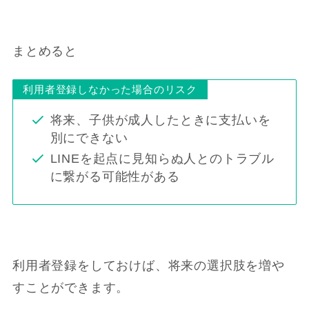
まとめると
利用者登録しなかった場合のリスク
将来、子供が成人したときに支払いを
別にできない
LINEを起点に見知らぬ人とのトラブル
に繋がる可能性がある
利用者登録をしておけば、将来の選択肢を増や
すことができます。