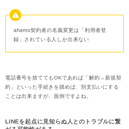
ahamo契約者の名義変更は「利用者登
録」されている人しか出来ない
電話番号を捨ててもOKであれば「解約→新規契
約」といった手続きを踏めば、別支払いにする
ことは出来ますが、面倒ですよね。
LINEを起点に見知らぬ人とのトラブルに繋