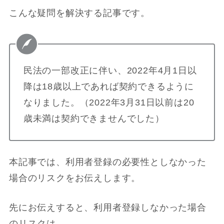
こんな疑問を解決する記事です。
民法の一部改正に伴い、2022年4月1日以
降は18歳以上であれば契約できるように
なりました。（2022年3月31日以前は20
歳未満は契約できませんでした）
本記事では、利用者登録の必要性としなかった
場合のリスクをお伝えします。
先にお伝えすると、利用者登録しなかった場合
のリスクは