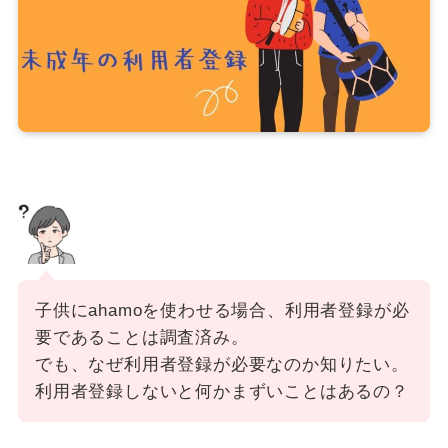
子供にahamoを使わせる場合、利用者登録が必
要であることは調査済み。
でも、なぜ利用者登録が必要なのか知りたい。
利用者登録しないと何かまずいことはあるの？