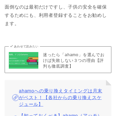
面倒なのは最初だけですし、子供の安全を確保
するためにも、利用者登録することをお勧めし
ます。
あわせて読みたい
迷ったら「ahamo」を選んでお
けば失敗しない３つの理由【評
判も徹底調査】
ahamoへの乗り換えタイミングは月末
がベスト！【各社からの乗り換えスケ
ジュール】
【知っておくべき】ahamo（アハモ）