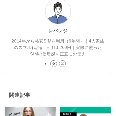
レバレジ
2014年から格安SIMを利用（9年間）｜4人家族
のスマホ代合計 ＝ 月3,260円｜実際に使った
SIMの使用感を正直にお伝え
関連記事