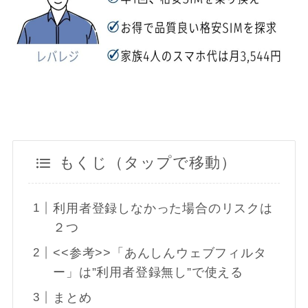
もくじ（タップで移動）
利用者登録しなかった場合のリスクは
２つ
<<参考>>「あんしんウェブフィルタ
ー」は”利用者登録無し”で使える
まとめ