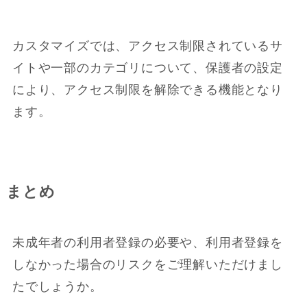
カスタマイズでは、アクセス制限されているサ
イトや一部のカテゴリについて、保護者の設定
により、アクセス制限を解除できる機能となり
ます。
まとめ
未成年者の利用者登録の必要や、利用者登録を
しなかった場合のリスクをご理解いただけまし
たでしょうか。