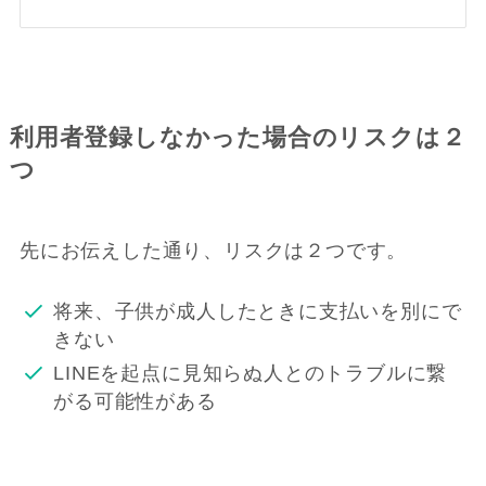
利用者登録しなかった場合のリスクは２
つ
先にお伝えした通り、リスクは２つです。
将来、子供が成人したときに支払いを別にで
きない
LINEを起点に見知らぬ人とのトラブルに繋
がる可能性がある