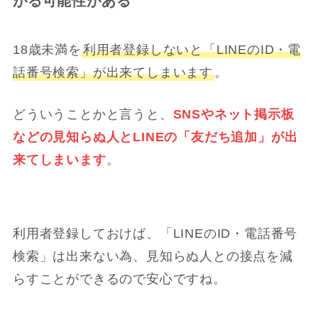
がる可能性がある
18歳未満を
利用者登録しないと「LINEのID・電
話番号検索」が出来てしまいます
。
どういうことかと言うと、
SNSやネット掲示板
などの見知らぬ人とLINEの「友だち追加」が出
来てしまいます
。
利用者登録しておけば、「LINEのID・電話番号
検索」は出来ない為、見知らぬ人との接点を減
らすことができるので安心ですね。