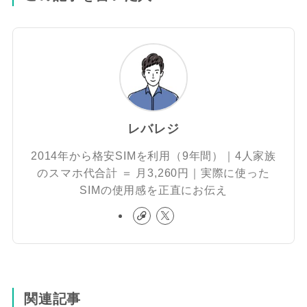
レバレジ
2014年から格安SIMを利用（9年間）｜4人家族
のスマホ代合計 ＝ 月3,260円｜実際に使った
SIMの使用感を正直にお伝え
関連記事