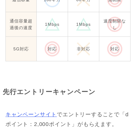
通信容量超
速度制限な
1Mbps
1Mbps
過後の速度
し
5G対応
対応
非対応
対応
先行エントリーキャンペーン
キャンペーンサイト
でエントリーすることで「d
ポイント：2,000ポイント」がもらえます。