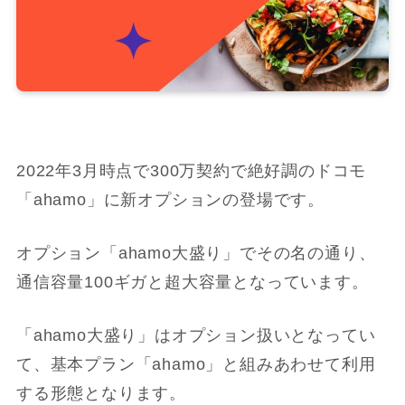
2022年3月時点で300万契約で絶好調のドコモ
「ahamo」に新オプションの登場です。
オプション「ahamo大盛り」でその名の通り、
通信容量100ギガと超大容量となっています。
「ahamo大盛り」はオプション扱いとなってい
て、基本プラン「ahamo」と組みあわせて利用
する形態となります。