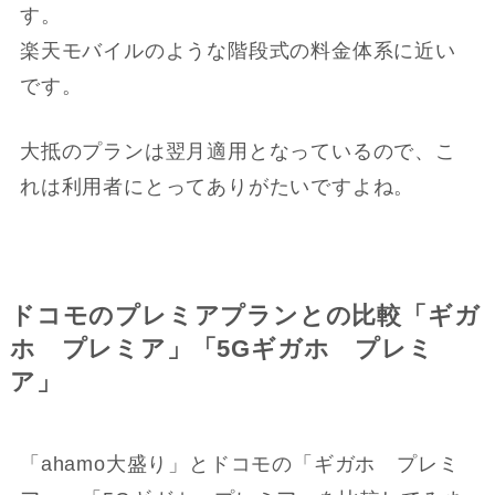
す。
楽天モバイルのような階段式の料金体系に近い
です。
大抵のプランは翌月適用となっているので、こ
れは利用者にとってありがたいですよね。
ドコモのプレミアプランとの比較「ギガ
ホ プレミア」「5Gギガホ プレミ
ア」
「ahamo大盛り」とドコモの「ギガホ プレミ