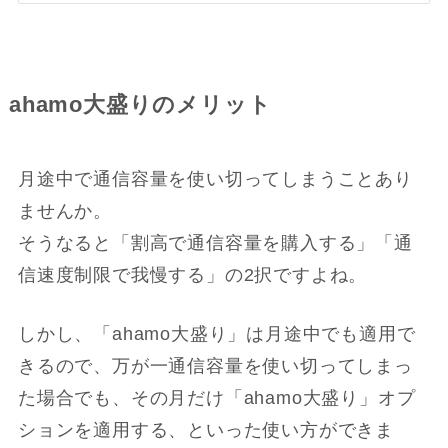
ahamo大盛りのメリット
月途中で通信容量を使い切ってしまうことあり
ませんか。
そうなると「割高で通信容量を購入する」「通
信速度制限で我慢する」の2択ですよね。
しかし、「ahamo大盛り」は月途中でも適用で
きるので、万が一通信容量を使い切ってしまっ
た場合でも、その月だけ「ahamo大盛り」オプ
ションを適用する、といった使い方ができま