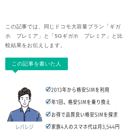
この記事では、同じドコモ大容量プラン「ギガ
ホ プレミア」と「5Gギガホ プレミア」と比
較結果をお伝えします。
この記事を書いた人