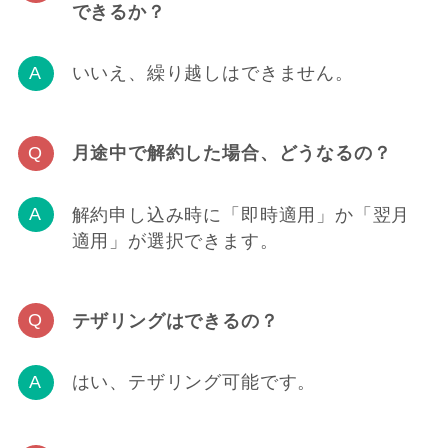
できるか？
いいえ、繰り越しはできません。
月途中で解約した場合、どうなるの？
解約申し込み時に「即時適用」か「翌月
適用」が選択できます。
テザリングはできるの？
はい、テザリング可能です。