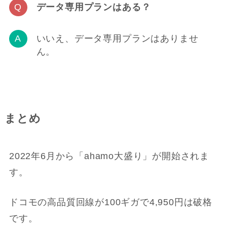
データ専用プランはある？
いいえ、データ専用プランはありませ
ん。
まとめ
2022年6月から「ahamo大盛り」が開始されま
す。
ドコモの高品質回線が100ギガで4,950円は破格
です。