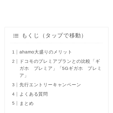
もくじ（タップで移動）
ahamo大盛りのメリット
ドコモのプレミアプランとの比較「ギ
ガホ プレミア」「5Gギガホ プレミ
ア」
先行エントリーキャンペーン
よくある質問
まとめ