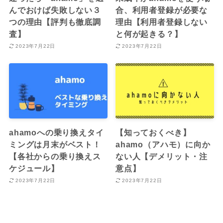
んでおけば失敗しない３
合、利用者登録が必要な
つの理由【評判も徹底調
理由【利用者登録しない
査】
と何が起きる？】
2023年7月22日
2023年7月22日
ahamoへの乗り換えタイ
【知っておくべき】
ミングは月末がベスト！
ahamo（アハモ）に向か
【各社からの乗り換えス
ない人【デメリット・注
ケジュール】
意点】
2023年7月22日
2023年7月22日