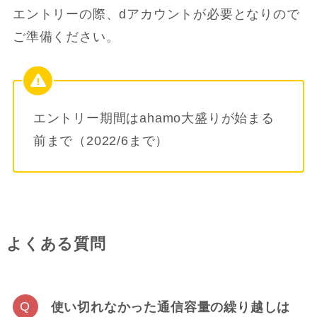
エントリーの際、dアカウントが必要となりので
ご準備ください。
エントリー期間はahamo大盛りが始まる
前まで（2022/6まで）
よくある質問
使い切れなかった通信容量の繰り越しは