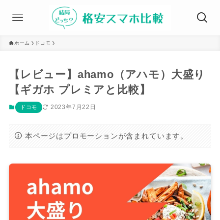
ホーム
ドコモ
【レビュー】ahamo（アハモ）大盛り
【ギガホ プレミアと比較】
2023年7月22日
ドコモ
本ページはプロモーションが含まれています。