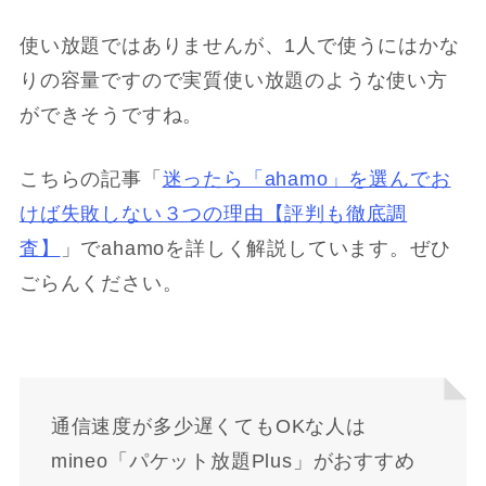
使い放題ではありませんが、1人で使うにはかな
りの容量ですので実質使い放題のような使い方
ができそうですね。
こちらの記事「
迷ったら「ahamo」を選んでお
けば失敗しない３つの理由【評判も徹底調
査】
」でahamoを詳しく解説しています。ぜひ
ごらんください。
通信速度が多少遅くてもOKな人は
mineo「パケット放題Plus」がおすすめ