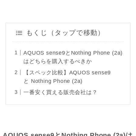
もくじ（タップで移動）
AQUOS sense9とNothing Phone (2a)
はどちらを購入するべきか
【スペック比較】AQUOS sense9
と Nothing Phone (2a)
一番安く買える販売会社は？
AQUOS sense9とNothing Phone (2a)は