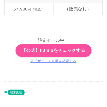
57,900
（販売なし）
円（税込）
限定セール中！
【公式】IIJmioをチェックする
公式サイトで在庫を確認する
端末比較