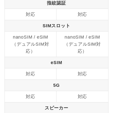
指紋認証
対応
対応
SIMスロット
nanoSIM / eSIM
nanoSIM / eSIM
（デュアルSIM対
（デュアルSIM対
応）
応）
eSIM
対応
対応
5G
対応
対応
スピーカー