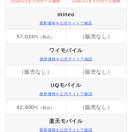
2026/2/2までのセール価格
2026/2/2までのセール価格
mineo
最新価格を公式サイトで確認
57,024
（販売なし）
円（税込）
ワイモバイル
最新価格を公式サイトで確認
（販売なし）
（販売なし）
UQモバイル
最新価格を公式サイトで確認
42,900
（販売なし）
円（税込）
楽天モバイル
最新価格を公式サイトで確認