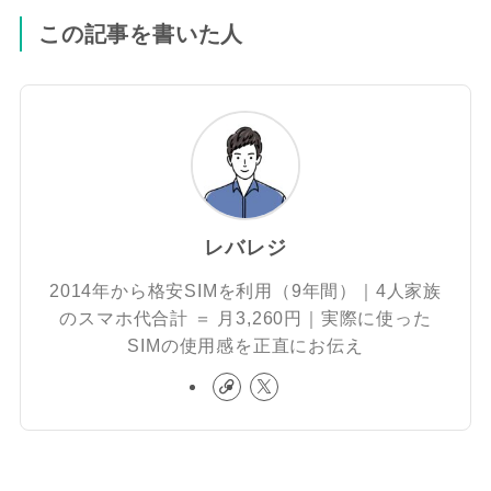
この記事を書いた人
レバレジ
2014年から格安SIMを利用（9年間）｜4人家族
のスマホ代合計 ＝ 月3,260円｜実際に使った
SIMの使用感を正直にお伝え