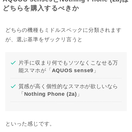
どちらを購入するべきか
どちらの機種もミドルスペックに分類されます
が、選ぶ基準をザックリ言うと
片手に収まり何でもソツなくこなせる万
能スマホが「
AQUOS sense9
」
質感が高く個性的なスマホが欲しいなら
「
Nothing Phone (2a)
」
といった感じです。