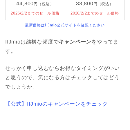
44,800
33,800
円（税込）
円（税込）
2026/2/2までのセール価格
2026/2/2までのセール価格
最新価格はIIJmio公式サイトを確認ください
IIJmioは結構な頻度で
キャンペーン
をやってま
す。
せっかく申し込むならお得なタイミングがいい
と思うので、気になる方はチェックしてはどう
でしょうか。
【公式】IIJmioのキャンペーンをチェック