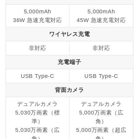
5,000mAh
5,000mAh
36W 急速充電対応
45W 急速充電対応
ワイヤレス充電
非対応
非対応
充電端子
USB Type-C
USB Type-C
背面
カメラ
デュアルカメラ
デュアルカメラ
5,030万画素（標
5,000万画素（広
準）
角）
5,030万画素（広
5,000万画素（超広
角）
角）