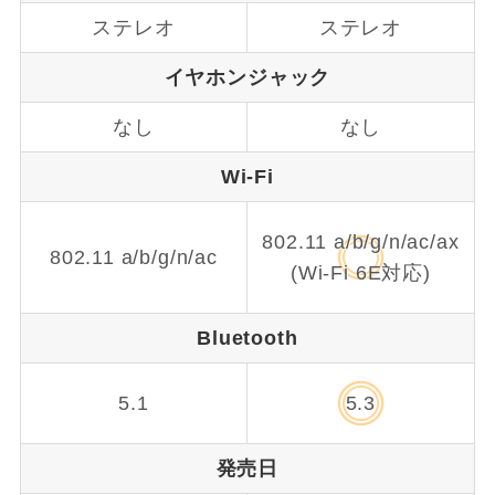
ステレオ
ステレオ
イヤホンジャック
なし
なし
Wi-Fi
802.11 a/b/g/n/ac/ax
802.11 a/b/g/n/ac
(Wi-Fi 6E対応)
Bluetooth
5.1
5.3
発売日