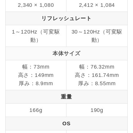
2,340 × 1,080
2,412 × 1,084
リフレッシュレート
1～120Hz（可変駆
30～120Hz（可変駆
動）
動）
本体サイズ
幅：73mm
幅：76.32mm
高さ：149mm
高さ：161.74mm
厚み：8.9mm
厚み：8.55mm
重量
166g
190g
OS