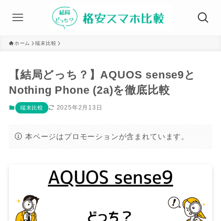
ホーム
端末比較
【結局どっち？】AQUOS sense9と
Nothing Phone (2a)を徹底比較
2025年2月13日
端末比較
本ページはプロモーションが含まれています。