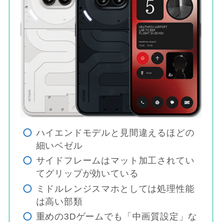
ハイエンドモデルと見間違えるほどの
細いベゼル
サイドフレームはマット加工されてい
てグリップが効いている
ミドルレンジスマホとしては処理性能
は高い部類
重めの3Dゲームでも「中画質設定」な