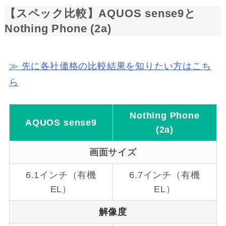
【スペック比較】AQUOS sense9と
Nothing Phone (2a)
≫ 先に各社価格の比較結果を知りたい方はこち
ら
Nothing Phone
AQUOS
sense9
(2a)
画面サイズ
6.1インチ（有機
6.7インチ（有機
EL）
EL）
解像度