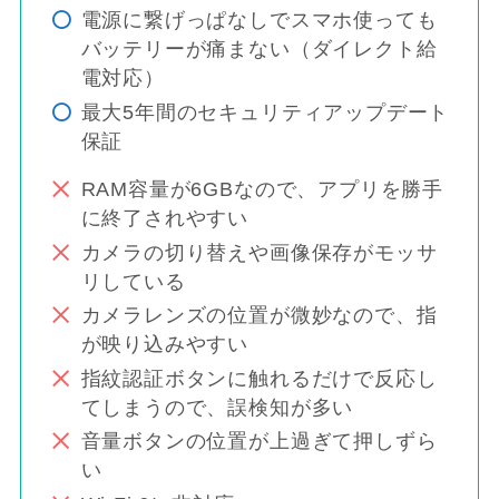
電源に繋げっぱなしでスマホ使っても
バッテリーが痛まない（ダイレクト給
電対応）
最大5年間のセキュリティアップデート
保証
RAM容量が6GBなので、アプリを勝手
に終了されやすい
カメラの切り替えや画像保存がモッサ
リしている
カメラレンズの位置が微妙なので、指
が映り込みやすい
指紋認証ボタンに触れるだけで反応し
てしまうので、誤検知が多い
音量ボタンの位置が上過ぎて押しずら
い