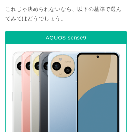
これじゃ決められないなら、以下の基準で選ん
でみてはどうでしょう。
AQUOS sense9