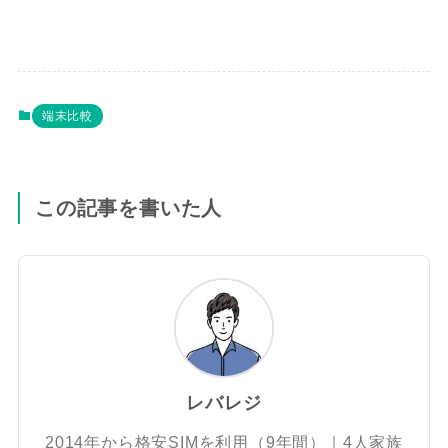
端末比較
この記事を書いた人
レバレジ
2014年から格安SIMを利用（9年間）｜4人家族