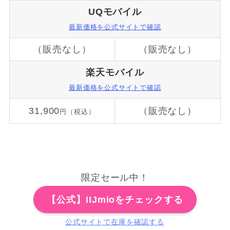
UQモバイル
最新価格を公式サイトで確認
（販売なし）
（販売なし）
楽天モバイル
最新価格を公式サイトで確認
31,900
（販売なし）
円（税込）
限定セール中！
【公式】IIJmioをチェックする
公式サイトで在庫を確認する