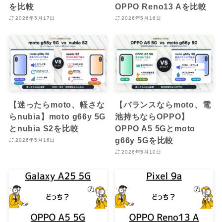
を比較
OPPO Reno13 Aを比較
2026年5月17日
2026年5月16日
【迷ったらmoto、軽さな
【バランスならmoto、電
らnubia】moto g66y 5G
池持ちならOPPO】
とnubia S2を比較
OPPO A5 5Gとmoto
g66y 5Gを比較
2026年5月16日
2026年5月10日