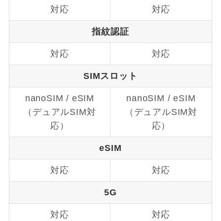
対応
対応
指紋認証
対応
対応
SIMスロット
nanoSIM / eSIM
nanoSIM / eSIM
（デュアルSIM対
（デュアルSIM対
応）
応）
eSIM
対応
対応
5G
対応
対応