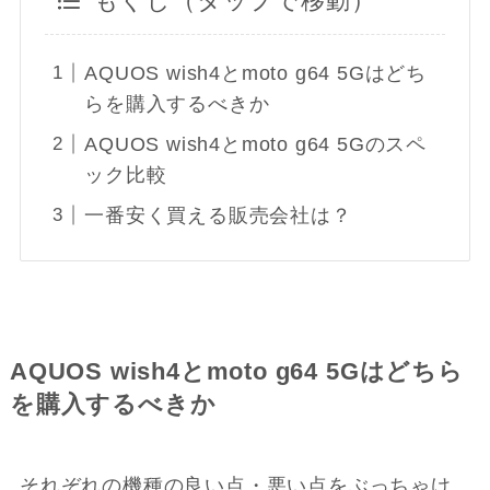
もくじ（タップで移動）
AQUOS wish4とmoto g64 5Gはどち
らを購入するべきか
AQUOS wish4とmoto g64 5Gのスペ
ック比較
一番安く買える販売会社は？
AQUOS wish4
とmoto g64 5Gはどちら
を購入するべきか
それぞれの機種の良い点・悪い点をぶっちゃけ