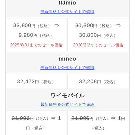
IIJmio
最新価格を公式サイトで確認
33,800
⇒
30,800
⇒
円（税込）
円（税込）
9,980
30,800
円（税込）
円（税込）
2025/8/31までのセール価格
2026/2/2までのセール価格
mineo
最新価格を公式サイトで確認
32,472
32,208
円（税込）
円（税込）
ワイモバイル
最新価格を公式サイトで確認
21,996
⇒ 1
21,996
⇒ 1
円（税込）
円（税込）
円
円（税込）
（税込）