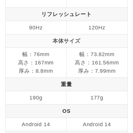
リフレッシュレート
90Hz
120Hz
本体サイズ
幅：76mm
幅：73.82mm
高さ：167mm
高さ：161.56mm
厚み：8.8mm
厚み：7.99mm
重量
190g
177g
OS
Android 14
Android 14