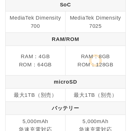
SoC
MediaTek Dimensity
MediaTek Dimensity
700
7025
RAM/ROM
RAM：4GB
RAM：8GB
ROM：64GB
ROM：128GB
microSD
最大1TB（別売）
最大1TB（別売）
バッテリー
5,000mAh
5,000mAh
急速充電対応
急速充電対応