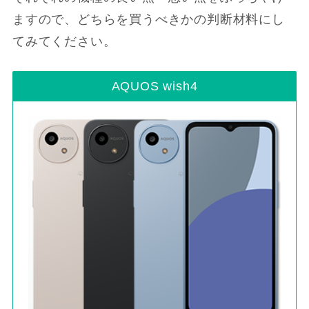
ますので、どちらを買うべきかの判断材料にし
てみてください。
AQUOS wish4