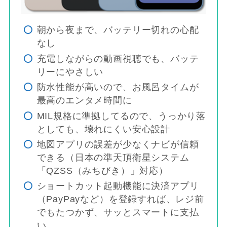
朝から夜まで、バッテリー切れの心配
なし
充電しながらの動画視聴でも、バッテ
リーにやさしい
防水性能が高いので、お風呂タイムが
最高のエンタメ時間に
MIL規格に準拠してるので、うっかり落
としても、壊れにくい安心設計
地図アプリの誤差が少なくナビが信頼
できる（日本の準天頂衛星システム
「QZSS（みちびき）」対応）
ショートカット起動機能に決済アプリ
（PayPayなど）を登録すれば、レジ前
でもたつかず、サッとスマートに支払
い