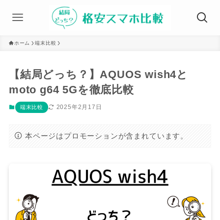
ホーム
端末比較
【結局どっち？】AQUOS wish4と
moto g64 5Gを徹底比較
2025年2月17日
端末比較
本ページはプロモーションが含まれています。