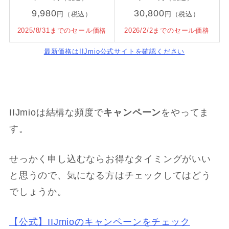
9,980
30,800
円（税込）
円（税込）
2025/8/31までのセール価格
2026/2/2までのセール価格
最新価格はIIJmio公式サイトを確認ください
IIJmioは結構な頻度で
キャンペーン
をやってま
す。
せっかく申し込むならお得なタイミングがいい
と思うので、気になる方はチェックしてはどう
でしょうか。
【公式】IIJmioのキャンペーンをチェック