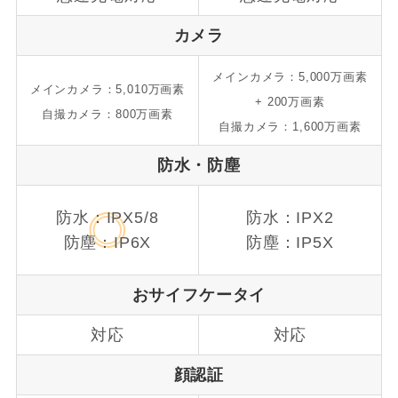
カメラ
メインカメラ：5,000万画素
メインカメラ：5,010万画素
+ 200万画素
自撮カメラ：800万画素
自撮カメラ：1,600万画素
防水・防塵
防水：IPX5/8
防水：IPX2
防塵：IP6X
防塵：IP5X
おサイフケータイ
対応
対応
顔認証