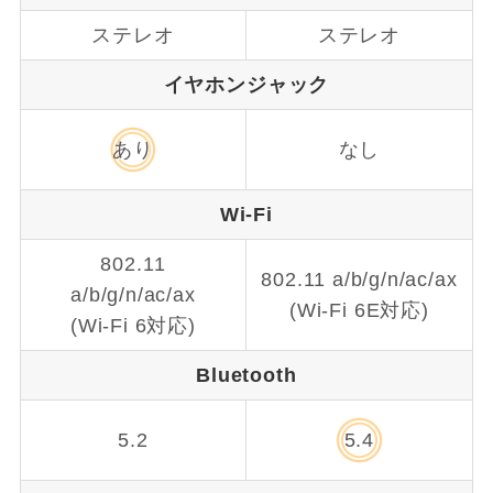
ステレオ
ステレオ
イヤホンジャック
あり
なし
Wi-Fi
802.11
802.11 a/b/g/n/ac/ax
a/b/g/n/ac/ax
(Wi-Fi 6E対応)
(Wi-Fi 6対応)
Bluetooth
5.2
5.4