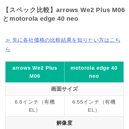
【スペック比較】arrows We2 Plus M06
とmotorola edge 40 neo
≫ 先に各社価格の比較結果を知りたい方はこち
ら
arrows We2 Plus
motorola edge 40
M06
neo
画面サイズ
6.6インチ（有機
6.55インチ（有機
EL）
EL）
解像度