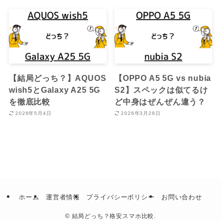
【結局どっち？】AQUOS
【OPPO A5 5G vs nubia
wish5とGalaxy A25 5G
S2】スペックは似てるけ
を徹底比較
ど中身はぜんぜん違う？
2026年5月4日
2026年3月28日
ホーム
運営者情報
プライバシーポリシー
お問い合わせ
©
結局どっち？格安スマホ比較.