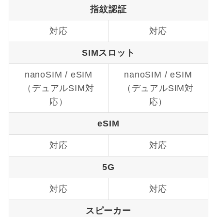
指紋認証
対応
対応
SIMスロット
nanoSIM / eSIM
nanoSIM / eSIM
（デュアルSIM対
（デュアルSIM対
応）
応）
eSIM
対応
対応
5G
対応
対応
スピーカー