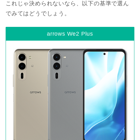
これじゃ決められないなら、以下の基準で選ん
でみてはどうでしょう。
arrows We2 Plus