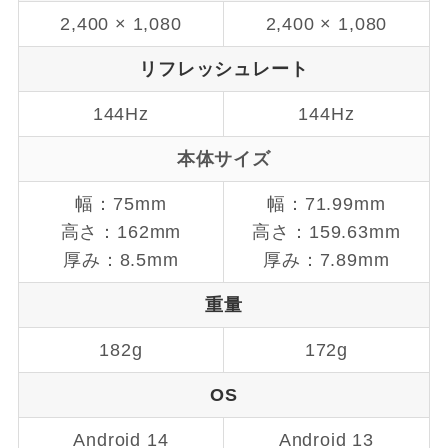
2,400 × 1,080
2,400 × 1,080
リフレッシュレート
144Hz
144Hz
本体サイズ
幅：75mm
幅：71.99mm
高さ：162mm
高さ：159.63mm
厚み：8.5mm
厚み：7.89mm
重量
182g
172g
OS
Android 14
Android 13