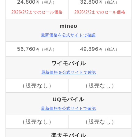
24,800
32,800
円（税込）
円（税込）
2026/2/2までのセール価格
2026/2/2までのセール価格
mineo
最新価格を公式サイトで確認
56,760
49,896
円（税込）
円（税込）
ワイモバイル
最新価格を公式サイトで確認
（販売なし）
（販売なし）
UQモバイル
最新価格を公式サイトで確認
（販売なし）
（販売なし）
楽天モバイル