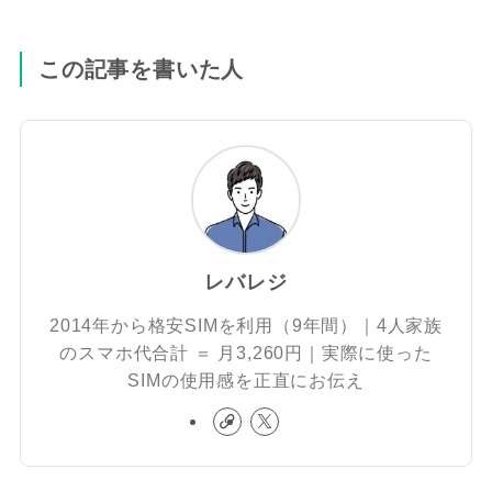
この記事を書いた人
レバレジ
2014年から格安SIMを利用（9年間）｜4人家族
のスマホ代合計 ＝ 月3,260円｜実際に使った
SIMの使用感を正直にお伝え