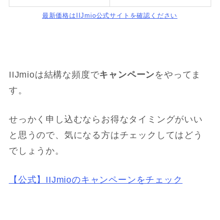
最新価格はIIJmio公式サイトを確認ください
IIJmioは結構な頻度で
キャンペーン
をやってま
す。
せっかく申し込むならお得なタイミングがいい
と思うので、気になる方はチェックしてはどう
でしょうか。
【公式】IIJmioのキャンペーンをチェック