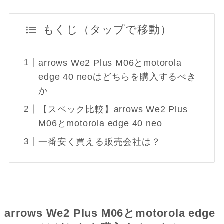
もくじ（タップで移動）
arrows We2 Plus M06とmotorola
edge 40 neoはどちらを購入するべき
か
【スペック比較】arrows We2 Plus
M06とmotorola edge 40 neo
一番安く買える販売会社は？
arrows We2 Plus M06とmotorola edge