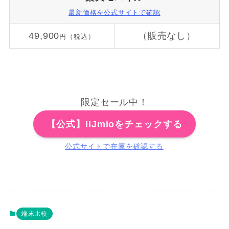
最新価格を公式サイトで確認
49,900
（販売なし）
円（税込）
限定セール中！
【公式】IIJmioをチェックする
公式サイトで在庫を確認する
端末比較