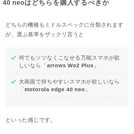
40 neoはどちらを購入するべきか
どちらの機種もミドルスペックに分類されます
が、選ぶ基準をザックリ言うと
何でもソツなくこなせる万能スマホが欲
しいなら「
arrows We2 Plus
」
大画面で持ちやすいスマホが欲しいなら
「
motorola edge 40 neo
」
といった感じです。