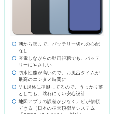
朝から夜まで、バッテリー切れの心配
なし
充電しながらの動画視聴でも、バッテ
リーにやさしい
防水性能が高いので、お風呂タイムが
最高のエンタメ時間に
MIL規格に準拠してるので、うっかり落
としても、壊れにくい安心設計
地図アプリの誤差が少なくナビが信頼
できる（日本の準天頂衛星システム