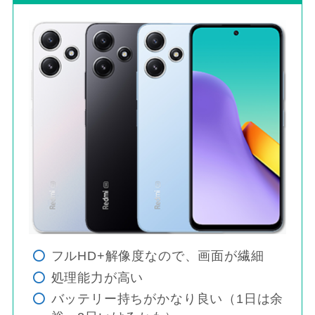
フルHD+解像度なので、画面が繊細
処理能力が高い
バッテリー持ちがかなり良い（1日は余