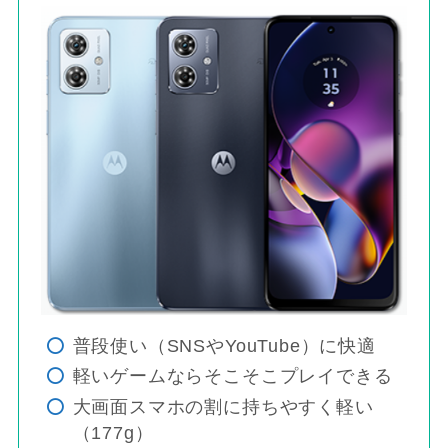
普段使い（SNSやYouTube）に快適
軽いゲームならそこそこプレイできる
大画面スマホの割に持ちやすく軽い
（177g）