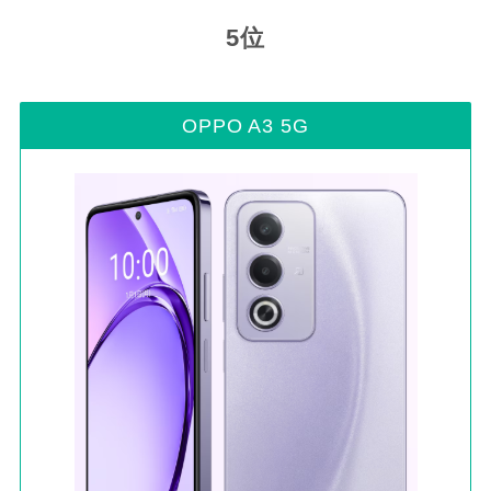
5位
OPPO A3 5G