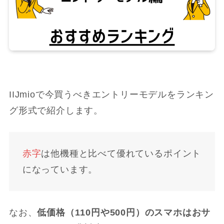
IIJmioで今買うべきエントリーモデルをランキン
グ形式で紹介します。
赤字
は他機種と比べて優れているポイント
になっています。
なお、
低価格（110円や500円）のスマホはおサ