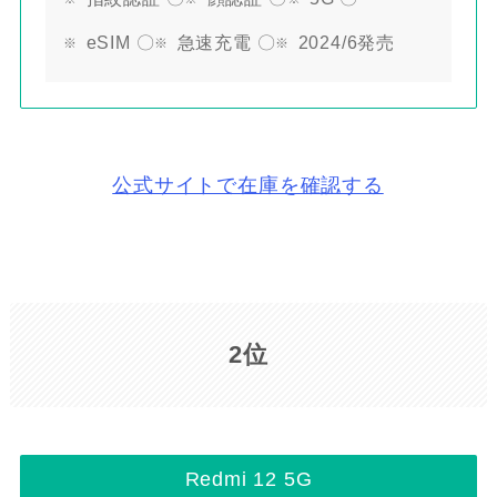
eSIM 〇
急速充電 〇
2024/6発売
公式サイトで在庫を確認する
2位
Redmi 12 5G