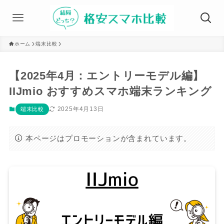
ホーム
端末比較
【2025年4月：エントリーモデル編】
IIJmio おすすめスマホ端末ランキング
2025年4月13日
端末比較
本ページはプロモーションが含まれています。