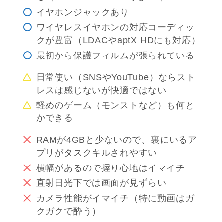
イヤホンジャックあり
ワイヤレスイヤホンの対応コーディッ
クが豊富（LDACやaptX HDにも対応）
最初から保護フィルムが張られている
日常使い（SNSやYouTube）ならスト
レスは感じないが快適ではない
軽めのゲーム（モンストなど）も何と
かできる
RAMが4GBと少ないので、裏にいるア
プリがタスクキルされやすい
横幅があるので握り心地はイマイチ
直射日光下では画面が見ずらい
カメラ性能がイマイチ（特に動画はガ
クガクで酔う）