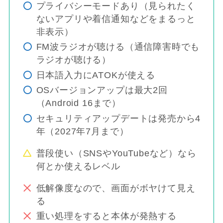
プライバシーモードあり（見られたく
ないアプリや着信通知などをまるっと
非表示）
FM波ラジオが聴ける（通信障害時でも
ラジオが聴ける）
日本語入力にATOKが使える
OSバージョンアップは最大2回
（Android 16まで）
セキュリティアップデートは発売から4
年（2027年7月まで）
普段使い（SNSやYouTubeなど）なら
何とか使えるレベル
低解像度なので、画面がボヤけて見え
る
重い処理をすると本体が発熱する