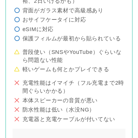
裕、2日いけるかも）
背面がガラス素材で高級感あり
おサイフケータイに対応
eSIMに対応
保護フィルムが最初から貼られている
普段使い（SNSやYouTube）ぐらいな
ら問題ない性能
軽いゲームも何とかプレイできる
充電性能はイマイチ（フル充電まで2時
間ぐらいかかる）
本体スピーカーの音質が悪い
防水性能は低い（水没NG）
充電器と充電ケーブルが付いてない