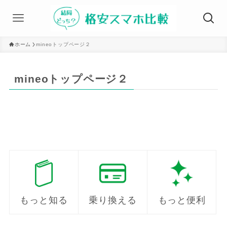
ホーム
mineoトップページ２
mineoトップページ２
もっと知る
乗り換える
もっと便利