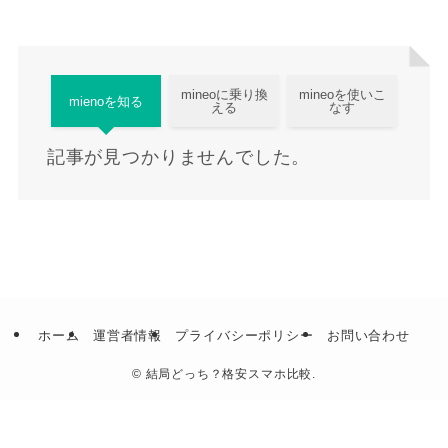
mineoに乗り換
mineoを使いこ
mienoを知る
える
なす
記事が見つかりませんでした。
ホーム
運営者情報
プライバシーポリシー
お問い合わせ
©
結局どっち？格安スマホ比較.