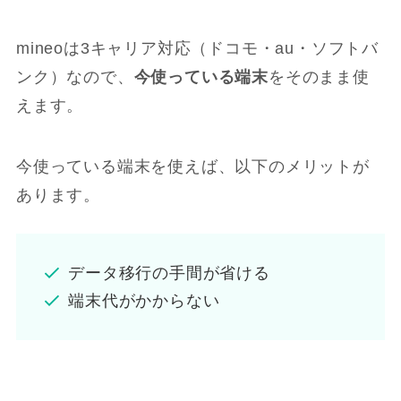
mineoは3キャリア対応（ドコモ・au・ソフトバ
ンク）なので、
今使っている端末
をそのまま使
えます。
今使っている端末を使えば、以下のメリットが
あります。
データ移行の手間が省ける
端末代がかからない