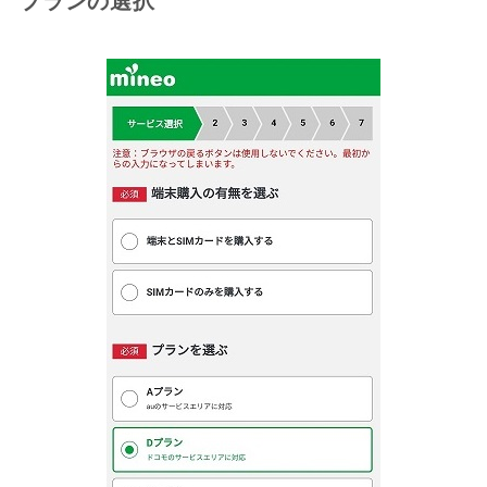
プランの選択