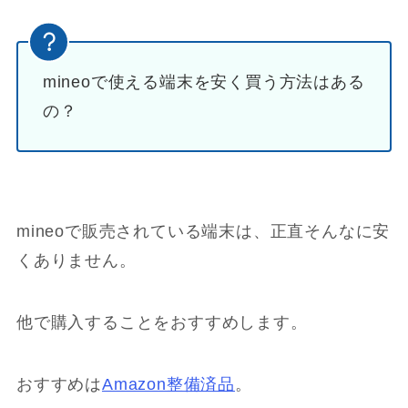
mineoで使える端末を安く買う方法はある
の？
mineoで販売されている端末は、正直そんなに安
くありません。
他で購入することをおすすめします。
おすすめは
Amazon整備済品
。