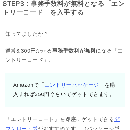
STEP3：事務手数料が無料となる「エン
トリーコード」を入手する
知ってましたか？
通常3,300円かかる
事務手数料が無料
になる「エ
ントリーコード」。
Amazonで「
エントリーパッケージ
」を購
入すれば350円ぐらいでゲットできます。
「エントリーコード」を
即座
にゲットできる
ダ
ウンロード版
がおすすめです。（パッケージ版