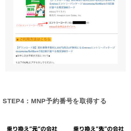
STEP4：MNP予約番号を取得する