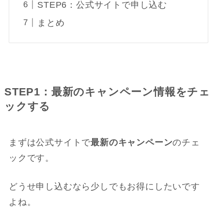
STEP6：公式サイトで申し込む
まとめ
STEP1：最新のキャンペーン情報をチェ
ックする
まずは公式サイトで
最新のキャンペーン
のチェ
ックです。
どうせ申し込むなら少しでもお得にしたいです
よね。