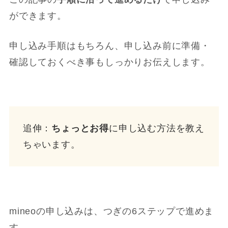
ができます。
申し込み手順はもちろん、申し込み前に準備・
確認しておくべき事もしっかりお伝えします。
追伸：
ちょっとお得
に申し込む方法を教え
ちゃいます。
mineoの申し込みは、つぎの6ステップで進めま
す。