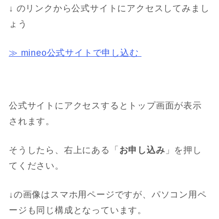
↓ のリンクから公式サイトにアクセスしてみまし
ょう
≫ mineo公式サイトで申し込む
公式サイトにアクセスするとトップ画面が表示
されます。
そうしたら、右上にある「
お申し込み
」を押し
てください。
↓の画像はスマホ用ページですが、パソコン用ペ
ージも同じ構成となっています。