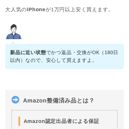
大人気の
iPhone
が1万円以上安く買えます。
新品に近い状態
でかつ返品・交換がOK（180日
以内）なので、安心して買えますよ。
Amazon整備済み品とは？
Amazon認定出品者による保証