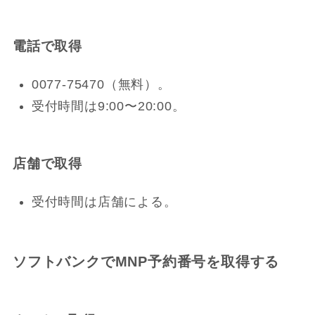
電話で取得
0077-75470（無料）。
受付時間は9:00〜20:00。
店舗で取得
受付時間は店舗による。
ソフトバンクでMNP予約番号を取得する