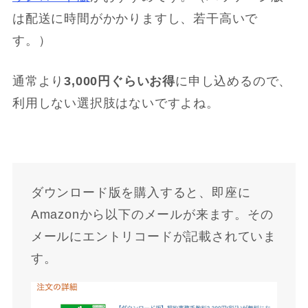
は配送に時間がかかりますし、若干高いで
す。）
通常より
3,000円ぐらいお得
に申し込めるので、
利用しない選択肢はないですよね。
ダウンロード版を購入すると、即座に
Amazonから以下のメールが来ます。その
メールにエントリコードが記載されていま
す。