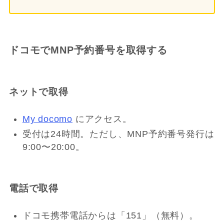
ドコモでMNP予約番号を取得する
ネットで取得
My docomo
にアクセス。
受付は24時間。ただし、MNP予約番号発行は
9:00〜20:00。
電話で取得
ドコモ携帯電話からは「151」（無料）。