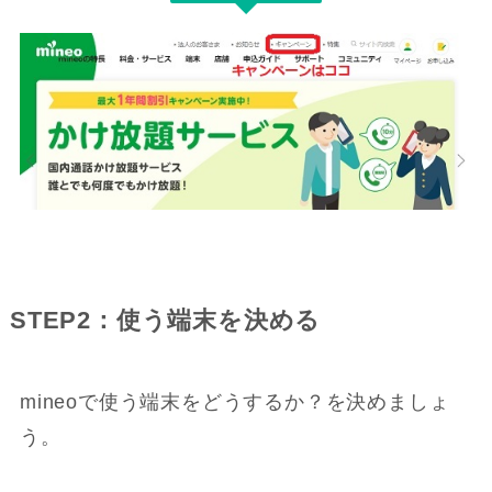
STEP2：使う端末を決める
mineoで使う端末をどうするか？を決めましょ
う。