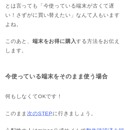
とは言っても「今使っている端末が古くて遅
い！さずがに買い替えたい」なんて人もいます
よね。
このあと、
端末をお得に購入
する方法をお伝え
します。
今使っている端末をそのまま使う場合
何もしなくてOKです！
このまま
次のSTEP
に行きましょう。