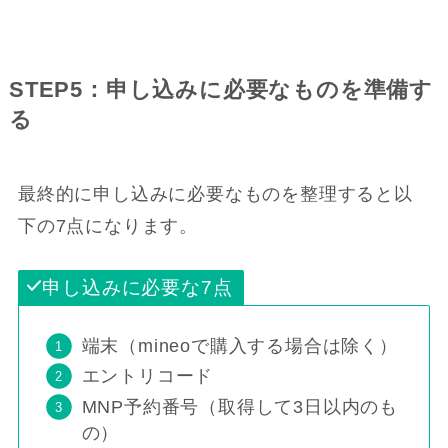
STEP5：申し込みに必要なものを準備す
る
最終的に申し込みに必要なものを整理すると以
下の7点になります。
申し込みに必要な7点
端末（mineoで購入する場合は除く）
エントリコード
MNP予約番号（取得して3日以内のも
の）