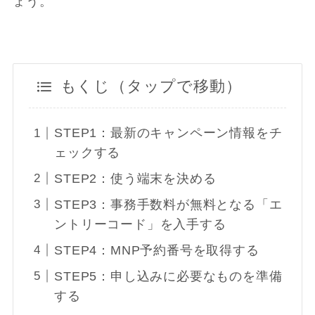
ょう。
もくじ（タップで移動）
STEP1：最新のキャンペーン情報をチ
ェックする
STEP2：使う端末を決める
STEP3：事務手数料が無料となる「エ
ントリーコード」を入手する
STEP4：MNP予約番号を取得する
STEP5：申し込みに必要なものを準備
する