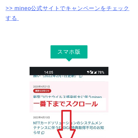
>> mineo公式サイトでキャンペーンをチェック
する
スマホ版