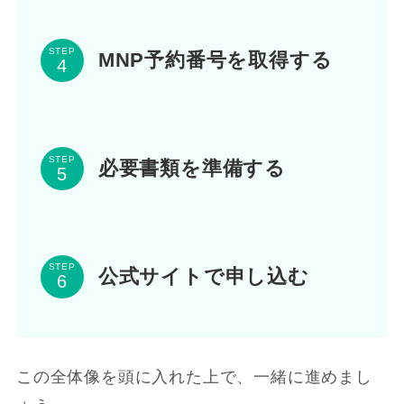
STEP
MNP予約番号を取得する
STEP
必要書類を準備する
STEP
公式サイトで申し込む
この全体像を頭に入れた上で、一緒に進めまし