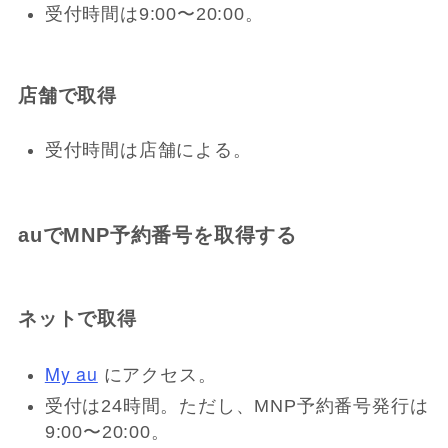
受付時間は9:00〜20:00。
店舗で取得
受付時間は店舗による。
auでMNP予約番号を取得する
ネットで取得
My au
にアクセス。
受付は24時間。ただし、MNP予約番号発行は
9:00〜20:00。