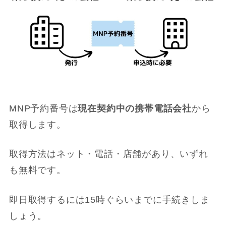
MNP予約番号は
現在契約中の携帯電話会社
から
取得します。
取得方法はネット・電話・店舗があり、いずれ
も無料です。
即日取得するには15時ぐらいまでに手続きしま
しょう。