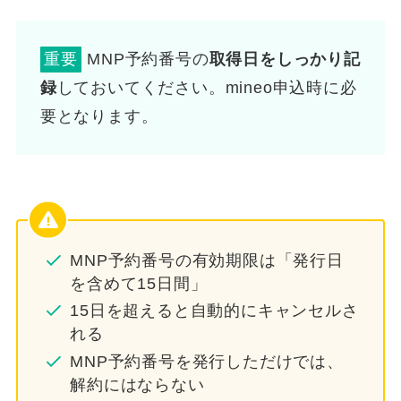
重要
MNP予約番号の
取得日をしっかり記
録
しておいてください。mineo申込時に必
要となります。
MNP予約番号の有効期限は「発行日
を含めて15日間」
15日を超えると自動的にキャンセルさ
れる
MNP予約番号を発行しただけでは、
解約にはならない