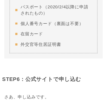
パスポート（2020/2/4以降に申請
されたもの）
個人番号カード（裏面は不要）
在留カード
外交官等住居証明書
STEP6：公式サイトで申し込む
さあ、申し込みです。