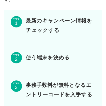
最新のキャンペーン情報を
STEP
チェックする
STEP
使う端末を決める
事務手数料が無料となるエ
STEP
ントリーコードを入手する