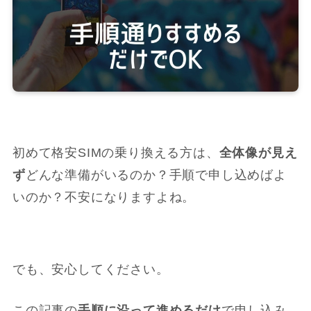
初めて格安SIMの乗り換える方は、
全体像が見え
ず
どんな準備がいるのか？手順で申し込めばよ
いのか？不安になりますよね。
でも、安心してください。
この記事の
手順に沿って進めるだけ
で申し込み