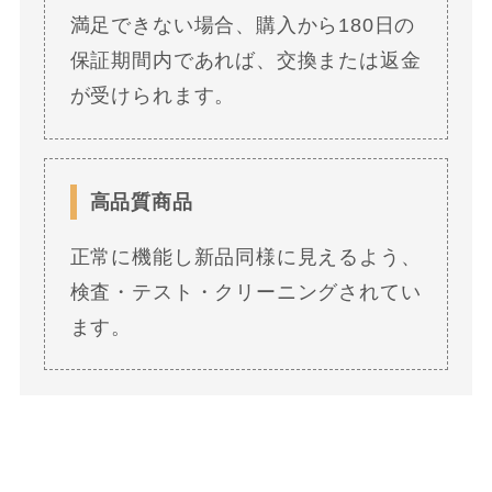
満足できない場合、購入から180日の
保証期間内であれば、交換または返金
が受けられます。
高品質商品
正常に機能し新品同様に見えるよう、
検査・テスト・クリーニングされてい
ます。