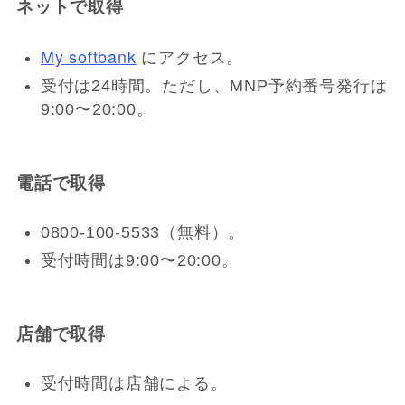
ネットで取得
My softbank
にアクセス。
受付は24時間。ただし、MNP予約番号発行は
9:00〜20:00。
電話で取得
0800-100-5533（無料）。
受付時間は9:00〜20:00。
店舗で取得
受付時間は店舗による。