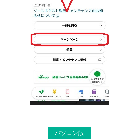
パソコン版