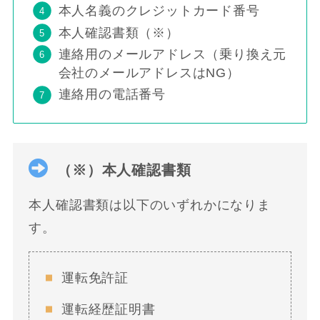
本人名義のクレジットカード番号
本人確認書類（※）
連絡用のメールアドレス（乗り換え元
会社のメールアドレスはNG）
連絡用の電話番号
（※）本人確認書類
本人確認書類は以下のいずれかになりま
す。
運転免許証
運転経歴証明書