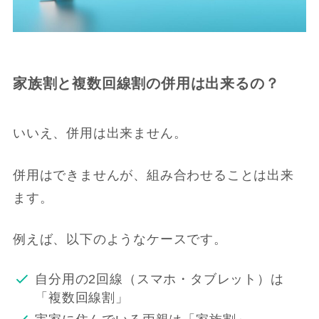
家族割と複数回線割の併用は出来るの？
いいえ、併用は出来ません。
併用はできませんが、組み合わせることは出来
ます。
例えば、以下のようなケースです。
自分用の2回線（スマホ・タブレット）は
「複数回線割」