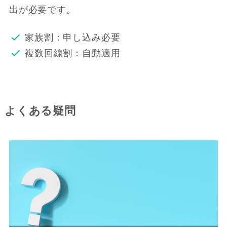
出が必要です。
家族割：申し込み必要
複数回線割：自動適用
よくある疑問