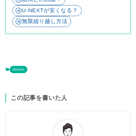
U-NEXTが安くなる？
無限繰り越し方法
mineo
この記事を書いた人