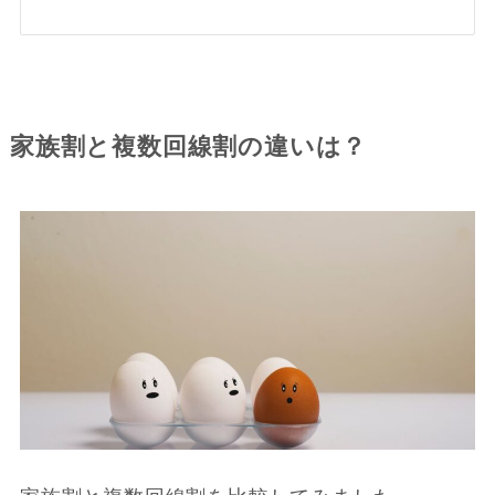
家族割と複数回線割の違いは？