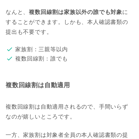
なんと、
複数回線割は家族以外の誰でも対象
に
することができます。しかも、本人確認書類の
提出も不要です。
家族割：三親等以内
複数回線割：誰でも
複数回線割は自動適用
複数回線割は自動適用されるので、手間いらず
なのが嬉しいところです。
一方、家族割は対象者全員の本人確認書類の提