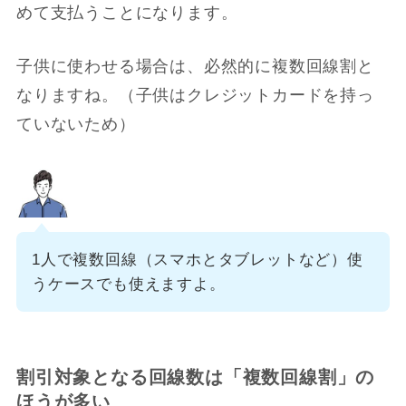
めて支払うことになります。
子供に使わせる場合は、必然的に複数回線割と
なりますね。（子供はクレジットカードを持っ
ていないため）
1人で複数回線（スマホとタブレットなど）使
うケースでも使えますよ。
割引対象となる回線数は「複数回線割」の
ほうが多い