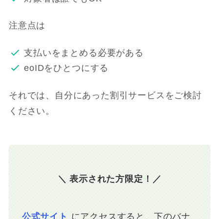
注意点は
支払いをまとめる必要がある
eoIDをひとつにする
それでは、自分にあった割引サービスをご検討
ください。
＼ 表示された方限定！／
公式サイト
にアクセスすると、下のバナ