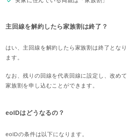
実家に住んでいる両親は「家族割」
主回線を解約したら家族割は終了？
はい、主回線を解約したら家族割は終了となり
ます。
なお、残りの回線を代表回線に設定し、改めて
家族割を申し込むことができます。
eoIDはどうなるの？
eoIDの条件は以下になります。