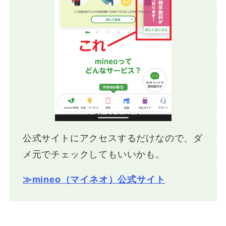
公式サイトにアクセスするだけなので、ダ
メ元でチェックしてもいいかも。
≫mineo（マイネオ）公式サイト