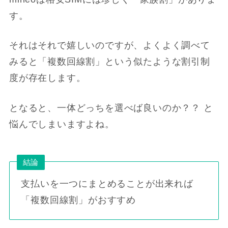
す。
それはそれで嬉しいのですが、よくよく調べて
みると「複数回線割」という似たような割引制
度が存在します。
となると、一体どっちを選べば良いのか？？ と
悩んでしまいますよね。
結論
支払いを一つにまとめることが出来れば
「複数回線割」がおすすめ