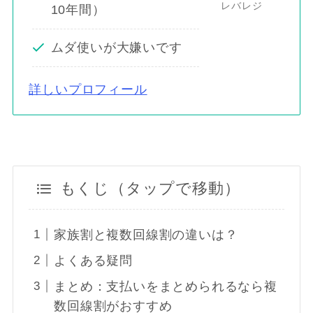
レバレジ
10年間）
ムダ使いが大嫌いです
詳しいプロフィール
もくじ（タップで移動）
家族割と複数回線割の違いは？
よくある疑問
まとめ：支払いをまとめられるなら複
数回線割がおすすめ