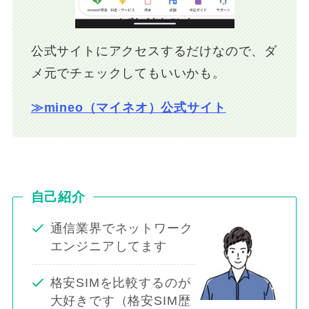
公式サイトにアクセスするだけなので、ダ
メ元でチェックしてもいいかも。
≫mineo（マイネオ）公式サイト
自己紹介
通信業界でネットワーク
エンジニアしてます
格安SIMを比較するのが
大好きです（格安SIM歴