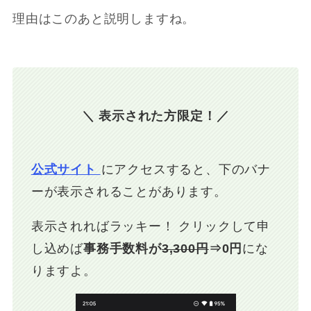
理由はこのあと説明しますね。
＼ 表示された方限定！／
公式サイト
にアクセスすると、下のバナ
ーが表示されることがあります。
表示されればラッキー！ クリックして申
し込めば
事務手数料が
3,300円
⇒0円
にな
りますよ。