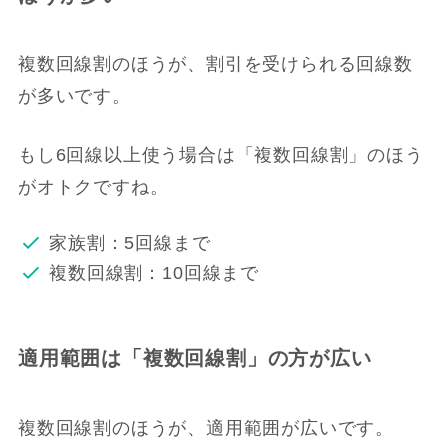
複数回線割のほうが、割引を受けられる回線数
が多いです。
もし6回線以上使う場合は「複数回線割」のほう
がオトクですね。
家族割：5回線まで
複数回線割：10回線まで
適用範囲は「複数回線割」の方が広い
複数回線割のほうが、適用範囲が広いです。