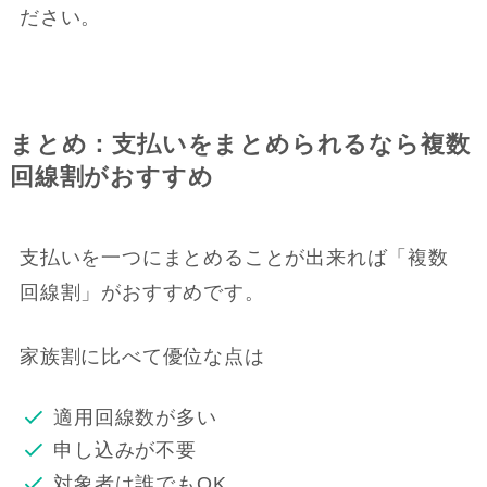
ださい。
まとめ：支払いをまとめられるなら複数
回線割がおすすめ
支払いを一つにまとめることが出来れば「複数
回線割」がおすすめです。
家族割に比べて優位な点は
適用回線数が多い
申し込みが不要
対象者は誰でもOK