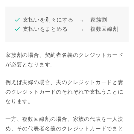
支払いを別々にする → 家族割
支払いをまとめる → 複数回線割
家族割の場合、契約者名義のクレジットカード
が必要となります。
例えば夫婦の場合、夫のクレジットカードと妻
のクレジットカードのそれぞれで支払うことに
なります。
一方、複数回線割の場合、家族の代表を一人決
め、その代表者名義のクレジットカードでまと