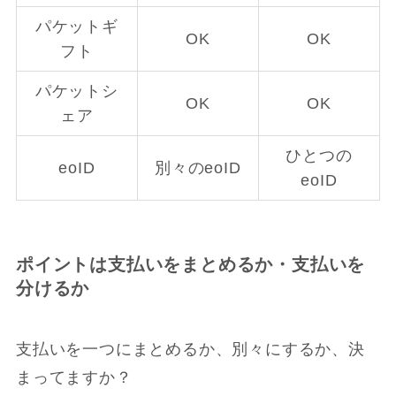
パケットギ
OK
OK
フト
パケットシ
OK
OK
ェア
ひとつの
eoID
別々のeoID
eoID
ポイントは支払いをまとめるか・支払いを
分けるか
支払いを一つにまとめるか、別々にするか、決
まってますか？