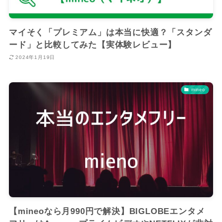
マイそく「プレミアム」は本当に快適？「スタンダ
ード」と比較してみた【実体験レビュー】
2024年1月19日
mineo
【mineoなら月990円で解決】BIGLOBEエンタメ