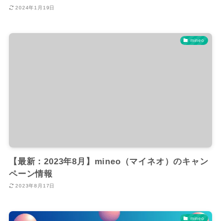
2024年1月19日
mineo
【最新：2023年8月】mineo（マイネオ）のキャン
ペーン情報
2023年8月17日
mineo