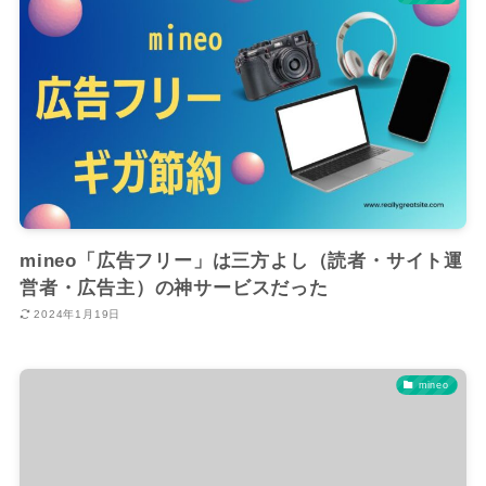
mineo「広告フリー」は三方よし（読者・サイト運
営者・広告主）の神サービスだった
2024年1月19日
mineo