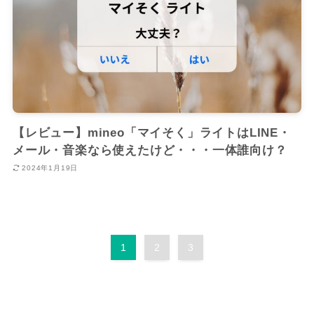
【レビュー】mineo「マイそく」ライトはLINE・
メール・音楽なら使えたけど・・・一体誰向け？
2024年1月19日
1
2
3