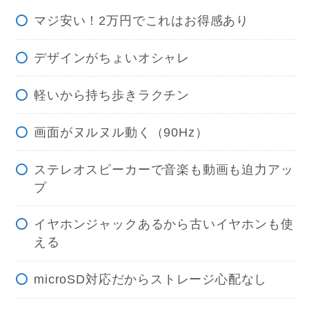
マジ安い！2万円でこれはお得感あり
デザインがちょいオシャレ
軽いから持ち歩きラクチン
画面がヌルヌル動く（90Hz）
ステレオスピーカーで音楽も動画も迫力アッ
プ
イヤホンジャックあるから古いイヤホンも使
える
microSD対応だからストレージ心配なし