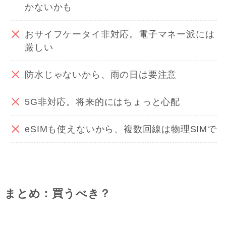
かないかも
おサイフケータイ非対応。電子マネー派には
厳しい
防水じゃないから、雨の日は要注意
5G非対応。将来的にはちょっと心配
eSIMも使えないから、複数回線は物理SIMで
まとめ：買うべき？