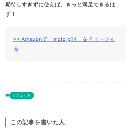
期待しすぎずに使えば、きっと満足できるは
ず！
>> Amazonで「moto g24」をチェックす
る
ガジェット
この記事を書いた人