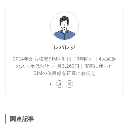
レバレジ
2014年から格安SIMを利用（9年間）｜4人家族
のスマホ代合計 ＝ 月3,260円｜実際に使った
SIMの使用感を正直にお伝え
関連記事