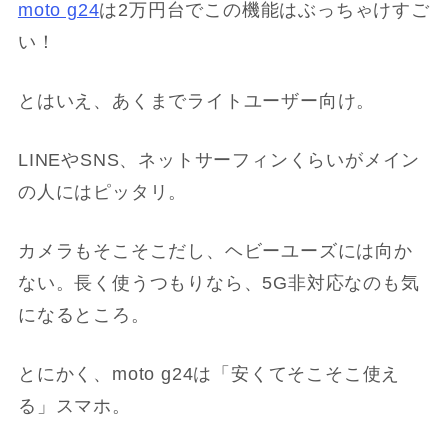
moto g24
は2万円台でこの機能はぶっちゃけすご
い！
とはいえ、あくまでライトユーザー向け。
LINEやSNS、ネットサーフィンくらいがメイン
の人にはピッタリ。
カメラもそこそこだし、ヘビーユーズには向か
ない。長く使うつもりなら、5G非対応なのも気
になるところ。
とにかく、moto g24は「安くてそこそこ使え
る」スマホ。