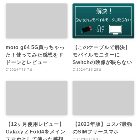
moto g64 5G買っちゃっ
【このケーブルで解決】
た！使ってみた感想をド
モバイルモニターに
ドーンとレビュー
Switchの映像が映らない
2024年7月7日
2024年2月25日
【12ヶ月使用レビュー】
【2023年版】コスパ最強
Galaxy Z Fold4をメイン
のSIMフリースマホ
スマホとして使った感想
2023年10月3日