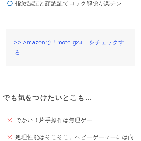
指紋認証と顔認証でロック解除が楽チン
>> Amazonで「moto g24」をチェックす
る
でも気をつけたいとこも…
でかい！片手操作は無理ゲー
処理性能はそこそこ。ヘビーゲーマーには向