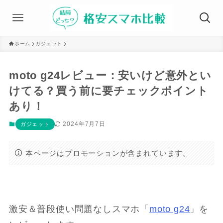
ホーム
ガジェット
moto g24レビュー：安いけど意外とい
けてる？買う前に要チェックポイント
あり！
2024年7月7日
ガジェット
本ページはプロモーションが含まれています。
激安＆普段使い問題なしスマホ「
moto g24
」を