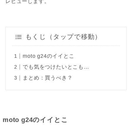
レビューします。
もくじ（タップで移動）
moto g24のイイとこ
でも気をつけたいとこも…
まとめ：買うべき？
moto g24のイイとこ