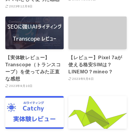
2023年12月9日
【実体験レビュー】
【レビュー】Pixel 7aが
Transcope（トランスコ
使える格安SIMは？
ープ）を使ってみた正直
LINEMO？mineo？
な感想
2023年5月6日
2023年9月10日