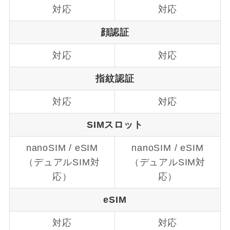
対応
対応
顔認証
対応
対応
指紋認証
対応
対応
SIMスロット
nanoSIM / eSIM
nanoSIM / eSIM
（デュアルSIM対
（デュアルSIM対
応）
応）
eSIM
対応
対応