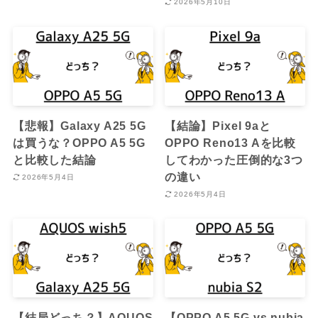
2026年5月10日
【悲報】Galaxy A25 5G
【結論】Pixel 9aと
は買うな？OPPO A5 5G
OPPO Reno13 Aを比較
と比較した結論
してわかった圧倒的な3つ
の違い
2026年5月4日
2026年5月4日
【結局どっち？】AQUOS
【OPPO A5 5G vs nubia