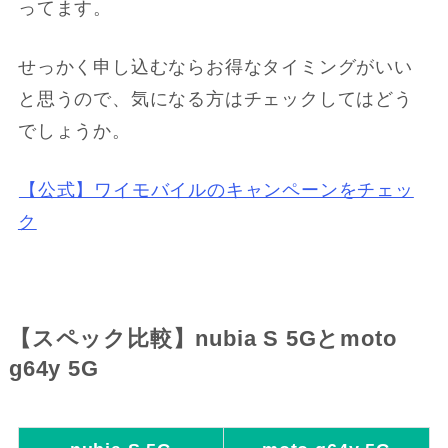
ってます。
せっかく申し込むならお得なタイミングがいい
と思うので、気になる方はチェックしてはどう
でしょうか。
【公式】ワイモバイルのキャンペーンをチェッ
ク
【スペック比較】nubia S 5Gとmoto
g64y 5G