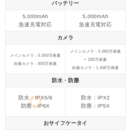
バッテリー
5,000mAh
5,000mAh
急速充電対応
急速充電対応
カメラ
メインカメラ：5,000万画素
メインカメラ：5,000万画素
+ 200万画素
自撮カメラ：800万画素
自撮カメラ：1,600万画素
防水・防塵
防水：IPX5/8
防水：IPX2
防塵：IP6X
防塵：IP5X
おサイフケータイ