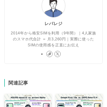
レバレジ
2014年から格安SIMを利用（9年間）｜4人家族
のスマホ代合計 ＝ 月3,260円｜実際に使った
SIMの使用感を正直にお伝え
関連記事