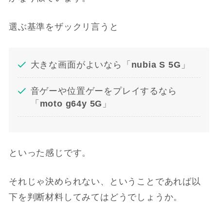
選ぶ基準をザックリ言うと
大きな画面がよいなら「
nubia S 5G
」
音ゲーや位置ゲーをプレイするなら
「
moto g64y 5G
」
といった感じです。
それじゃ決められない、ということであれば以
下を判断材料してみてはどうでしょうか。