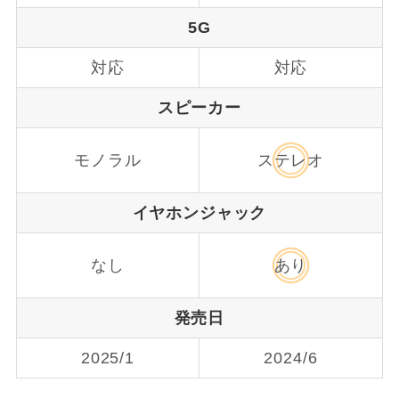
5G
対応
対応
スピーカー
モノラル
ステレオ
イヤホンジャック
なし
あり
発売日
2025/1
2024/6