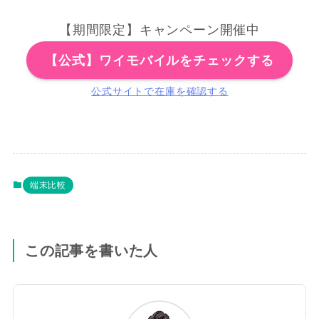
【期間限定】キャンペーン開催中
【公式】ワイモバイルをチェックする
公式サイトで在庫を確認する
端末比較
この記事を書いた人