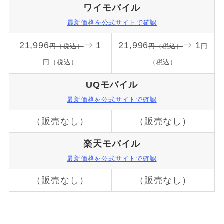
ワイモバイル
最新価格を公式サイトで確認
21,996
⇒ 1
21,996
⇒ 1
円（税込）
円（税込）
円
円（税込）
（税込）
UQモバイル
最新価格を公式サイトで確認
（販売なし）
（販売なし）
楽天モバイル
最新価格を公式サイトで確認
（販売なし）
（販売なし）