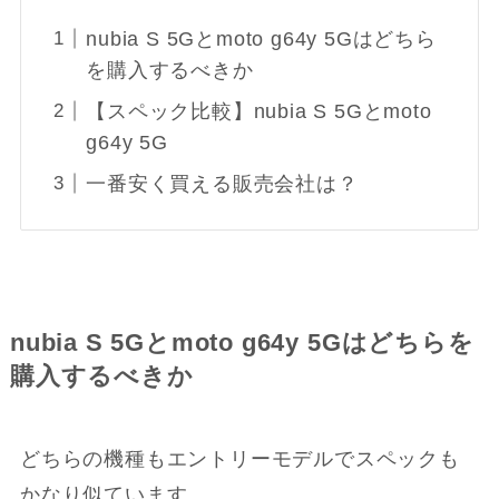
nubia S 5Gとmoto g64y 5Gはどちら
を購入するべきか
【スペック比較】nubia S 5Gとmoto
g64y 5G
一番安く買える販売会社は？
nubia S 5Gとmoto g64y 5Gはどちらを
購入するべきか
どちらの機種もエントリーモデルでスペックも
かなり似ています。