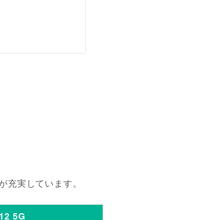
が充実しています。
12 5G