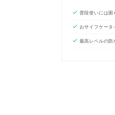
普段使いには困
おサイフケータ
最高レベルの防