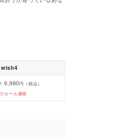
wish4
 9,980
円（税込）
までのセール価格