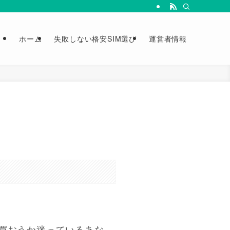
ホーム
失敗しない格安SIM選び
運営者情報
買おうか迷っているあな