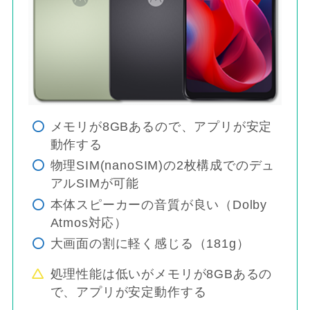
メモリが8GBあるので、アプリが安定
動作する
物理SIM(nanoSIM)の2枚構成でのデュ
アルSIMが可能
本体スピーカーの音質が良い（Dolby
Atmos対応）
大画面の割に軽く感じる（181g）
処理性能は低いがメモリが8GBあるの
で、アプリが安定動作する