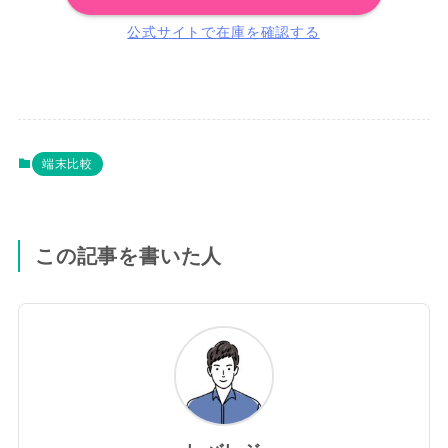
公式サイトで在庫を確認する
端末比較
この記事を書いた人