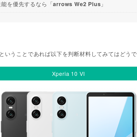
性能を優先するなら「
」
arrows We2 Plus
ということであれば以下を判断材料してみてはどうで
Xperia 10 VI