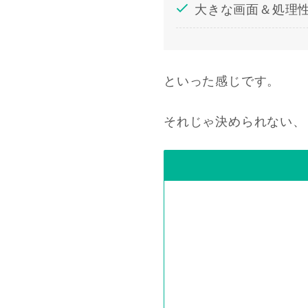
大きな画面＆処理
といった感じです。
それじゃ決められない、