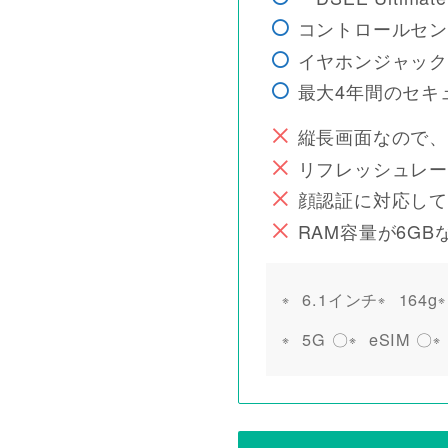
コントロールセン
イヤホンジャック
最大4年間のセキ
縦長画面なので、
リフレッシュレー
顔認証に対応して
RAM容量が6G
6.1インチ
164g
5G 〇
eSIM 〇