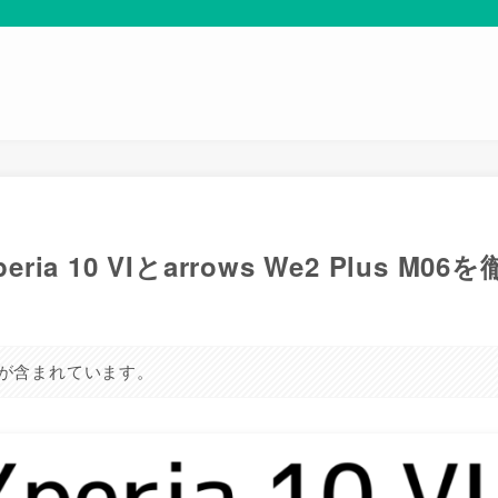
a 10 VIとarrows We2 Plus M06
が含まれています。