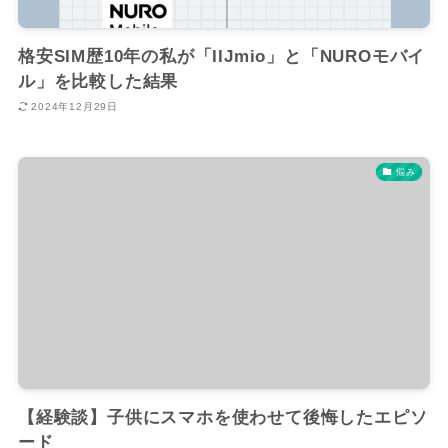
格安SIM歴10年の私が「IIJmio」と「NUROモバイ
ル」を比較した結果
2024年12月29日
悩み
【経験談】子供にスマホを使わせて後悔したエピソ
ード