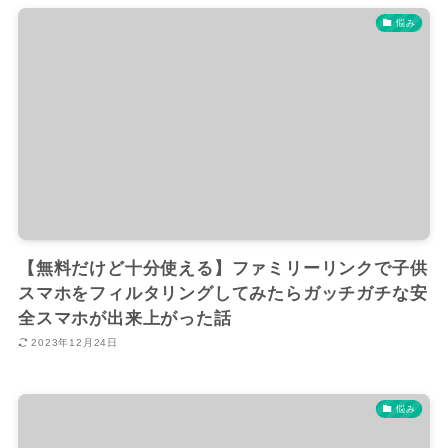
悩み
【無料だけど十分使える】ファミリーリンクで子供
スマホをフィルタリングしてみたらガッチガチな安
全スマホが出来上がった話
2023年12月24日
悩み