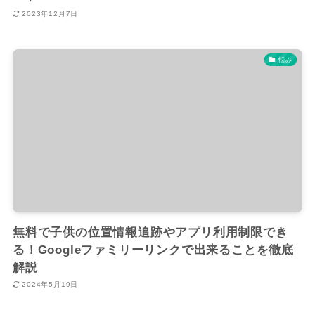
2023年12月7日
悩み
無料で子供の位置情報追跡やアプリ利用制限でき
る！Googleファミリーリンクで出来ることを徹底
解説
2024年5月19日