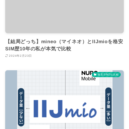
【結局どっち】mineo（マイネオ）とIIJmioを格安
SIM歴10年の私が本気で比較
2024年2月23日
格安SIM2社比較