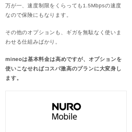
万が一、速度制限をくらっても1.5Mbpsの速度
なので保険にもなります。
その他のオプションも、ギガを無駄なく使いま
わせる仕組みばかり。
mineoは基本料金は高めですが、オプションを
使いこなせればコスパ激高のプランに大変身し
ます。