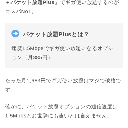
＋パケット放題Plus」
でギガ使い放題するのが
コスパNo1。
パケット放題Plusとは？
速度1.5Mbpsでギガ使い放題になるオプシ
ョン（月385円）
たった月1,683円でギガ使い放題はマジで破格で
す。
確かに、パケット放題オプションの通信速度は
1.5Mpbsとお世辞にも速いとは言えません。