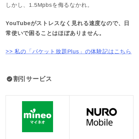
しかし、1.5Mpbsを侮るなかれ。
YouTubeがストレスなく見れる速度なので、日
常使いで困ることはほぼありません。
>> 私の「パケット放題Plus」の体験記はこちら
割引サービス