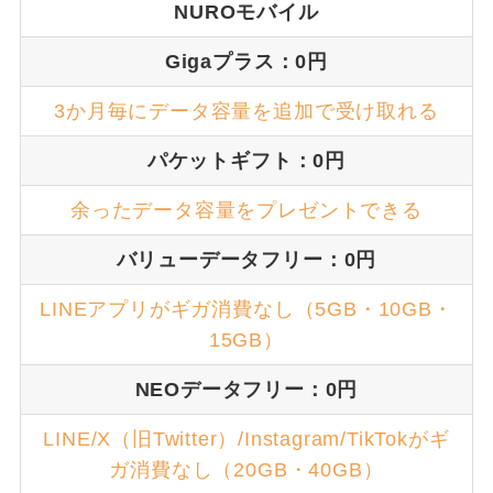
NUROモバイル
Gigaプラス：0円
3か月毎にデータ容量を追加で受け取れる
パケットギフト：0円
余ったデータ容量をプレゼントできる
バリューデータフリー：0円
LINEアプリがギガ消費なし（5GB・10GB・
15GB）
NEOデータフリー：0円
LINE/X（旧Twitter）/Instagram/TikTokがギ
ガ消費なし（20GB・40GB）