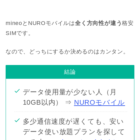
mineoとNUROモバイルは
全く方向性が違う
格安
SIMです。
なので、どっちにするか決めるのはカンタン。
結論
データ使用量が少ない人（月
10GB以内） ⇒
NUROモバイル
多少通信速度が遅くても、安い
データ使い放題プランを探して