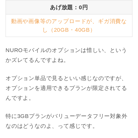
あげ放題：0円
動画や画像等のアップロードが、ギガ消費な
し（20GB・40GB）
NUROモバイルのオプションは惜しい、という
かズレてるんですよね。
オプション単品で見るといい感じなのですが、
オプションを適用できるプランが限定されてる
んですよ。
特に3GBプランがバリューデータフリー対象外
なのはどうなのよ、って感じです。