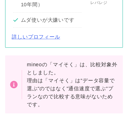
レバレジ
10年間）
ムダ使いが大嫌いです
詳しいプロフィール
mineoの「マイそく」は、比較対象外
としました。
理由は「マイそく」は”データ容量で
選ぶ”のではなく”通信速度で選ぶ”プ
ランなので比較する意味がないため
です。