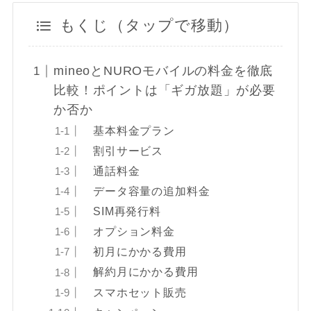
もくじ（タップで移動）
mineoとNUROモバイルの料金を徹底
比較！ポイントは「ギガ放題」が必要
か否か
基本料金プラン
割引サービス
通話料金
データ容量の追加料金
SIM再発行料
オプション料金
初月にかかる費用
解約月にかかる費用
スマホセット販売