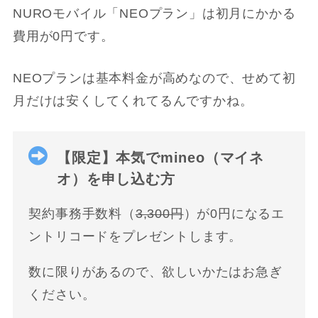
NUROモバイル「NEOプラン」は初月にかかる
費用が0円です。
NEOプランは基本料金が高めなので、せめて初
月だけは安くしてくれてるんですかね。
【限定】本気でmineo（マイネ
オ）を申し込む方
契約事務手数料（
3,300円
）が0円になるエ
ントリコードをプレゼントします。
数に限りがあるので、欲しいかたはお急ぎ
ください。