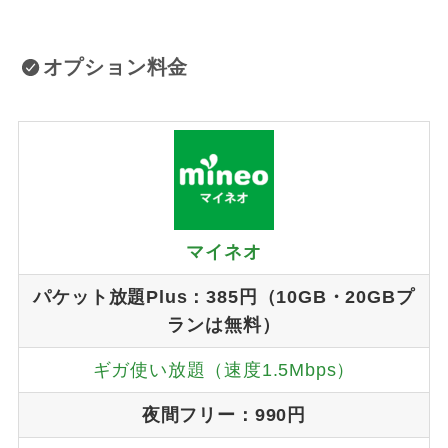
オプション料金
マイネオ
パケット放題Plus：385円（10GB・20GBプ
ランは無料）
ギガ使い放題（速度1.5Mbps）
夜間フリー：990円