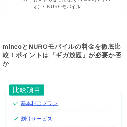
オ) ・ NUROモバイル
mineoとNUROモバイルの料金を徹底比
較！ポイントは「ギガ放題」が必要か否
か
比較項目
基本料金プラン
割引サービス