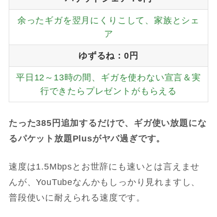
余ったギガを翌月にくりこして、家族とシェ
ア
ゆずるね：0円
平日12～13時の間、ギガを使わない宣言＆実
行できたらプレゼントがもらえる
たった385円追加するだけで、ギガ使い放題にな
るパケット放題Plusがヤバ過ぎです。
速度は1.5Mbpsとお世辞にも速いとは言えませ
んが、YouTubeなんかもしっかり見れますし、
普段使いに耐えられる速度です。