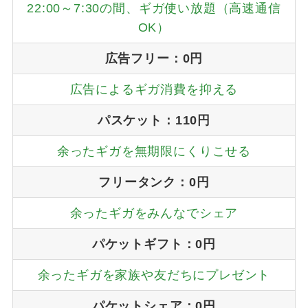
22:00～7:30の間、ギガ使い放題（高速通信
OK）
広告フリー：0円
広告によるギガ消費を抑える
パスケット：110円
余ったギガを無期限にくりこせる
フリータンク：0円
余ったギガをみんなでシェア
パケットギフト：0円
余ったギガを家族や友だちにプレゼント
パケットシェア：0円