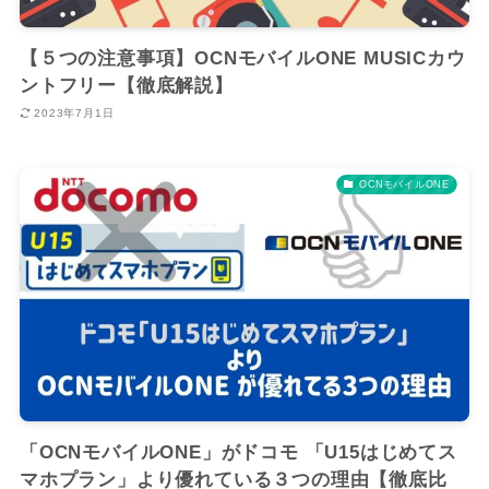
【５つの注意事項】OCNモバイルONE MUSICカウ
ントフリー【徹底解説】
2023年7月1日
OCNモバイルONE
「OCNモバイルONE」がドコモ 「U15はじめてス
マホプラン」より優れている３つの理由【徹底比