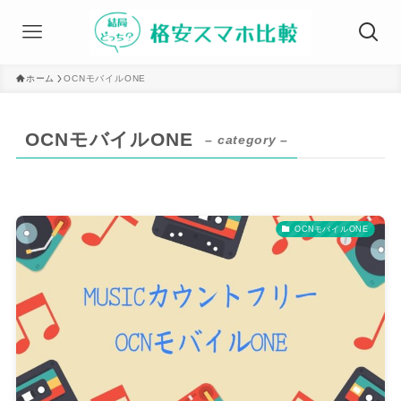
ホーム
OCNモバイルONE
OCNモバイルONE
– category –
OCNモバイルONE