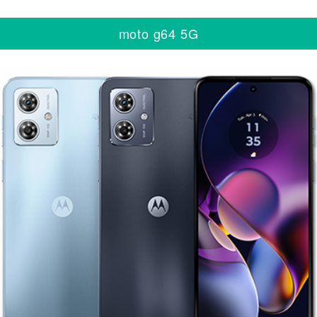
moto g64 5G