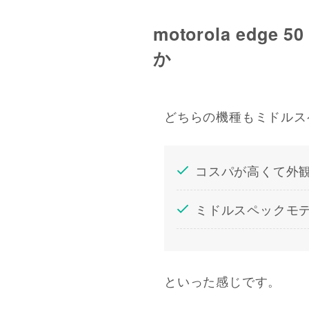
motorola edge
か
どちらの機種もミドルス
コスパが高くて外
ミドルスペックモ
といった感じです。