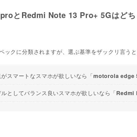
 50 proとRedmi Note 13 Pro+ 
ペックに分類されますが、選ぶ基準をザックリ言うと
観がスマートなスマホが欲しいなら「
motorola edge 
デルとしてバランス良いスマホが欲しいなら「
Redmi 