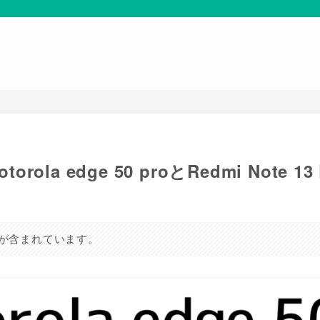
ola edge 50 proとRedmi Note 1
が含まれています。