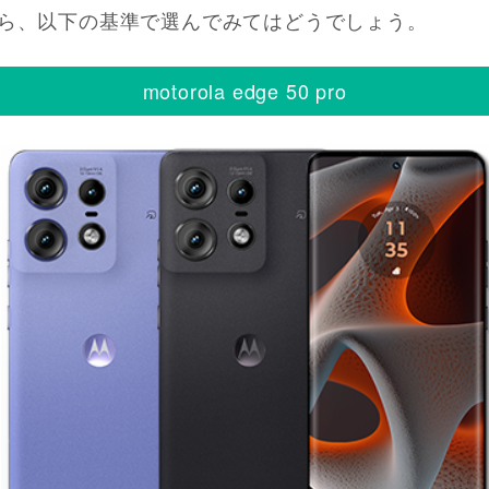
ら、以下の基準で選んでみてはどうでしょう。
motorola edge 50 pro