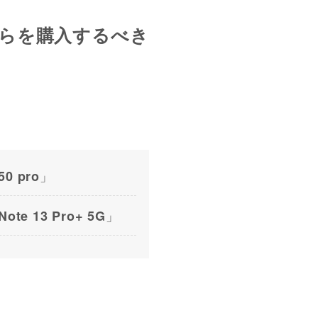
5Gはどちらを購入するべき
」
50 pro
」
Note 13 Pro+ 5G