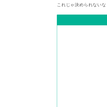
これじゃ決められないな