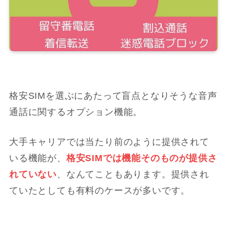
格安SIMを選ぶにあたって盲点となりそうな音声
通話に関するオプション機能。
大手キャリアでは当たり前のように提供されて
いる機能が、
格安SIMでは機能そのものが提供さ
れていない
、なんてこともあります。提供され
ていたとしても
有料のケースが多い
です。