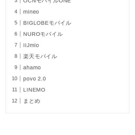
OCNモバイルONE
mineo
BIGLOBEモバイル
NUROモバイル
IIJmio
楽天モバイル
ahamo
povo 2.0
LINEMO
まとめ