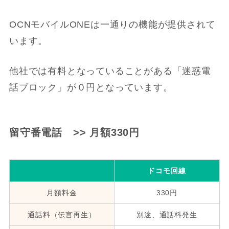
OCNモバイルONEは一通りの機能が提供されて
います。
他社では有料となっていることがある「迷惑電
話ブロック」が０円となっています。
留守番電話 >> 月額330円
ドコモ回線
月額料金
330円
通話料（伝言再生）
別途、通話料発生