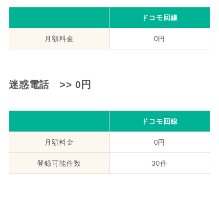
ドコモ回線
月額料金
0円
迷惑電話 >> 0円
ドコモ回線
月額料金
0円
登録可能件数
30件