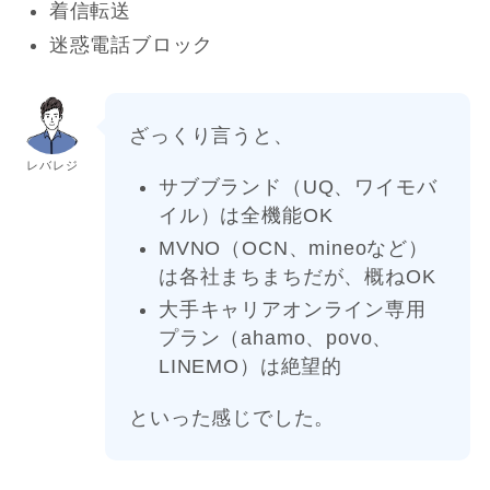
着信転送
迷惑電話ブロック
ざっくり言うと、
レバレジ
サブブランド（UQ、ワイモバ
イル）は全機能OK
MVNO（OCN、mineoなど）
は各社まちまちだが、概ねOK
大手キャリアオンライン専用
プラン（ahamo、povo、
LINEMO）は絶望的
といった感じでした。