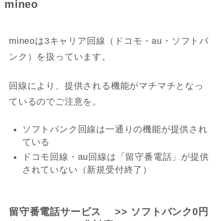
mineo
mineoは3キャリア回線（ドコモ・au・ソフトバ
ンク）を扱っています。
回線により、提供される機能がマチマチとなっ
ているのでご注意を。
ソフトバンク回線は一通りの機能が提供され
ている
ドコモ回線・au回線は「留守番電話」が提供
されていない（新規受付終了）
留守番電話サービス >> ソフトバンク0円