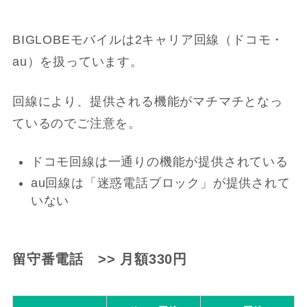
BIGLOBEモバイルは2キャリア回線（ドコモ・
au）を扱っています。
回線により、提供される機能がマチマチとなっ
ているのでご注意を。
ドコモ回線は一通りの機能が提供されている
au回線は「迷惑電話ブロック」が提供されて
いない
留守番電話 >> 月額330円