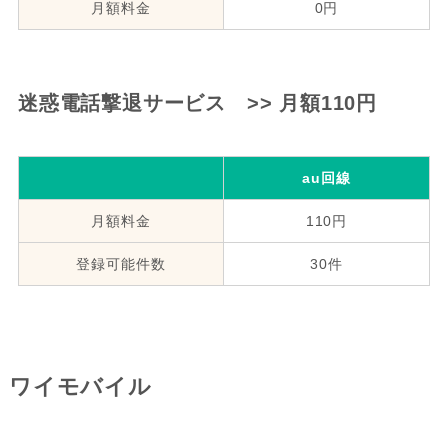
月額料金
0円
迷惑電話撃退サービス >> 月額110円
au回線
月額料金
110円
登録可能件数
30件
ワイモバイル