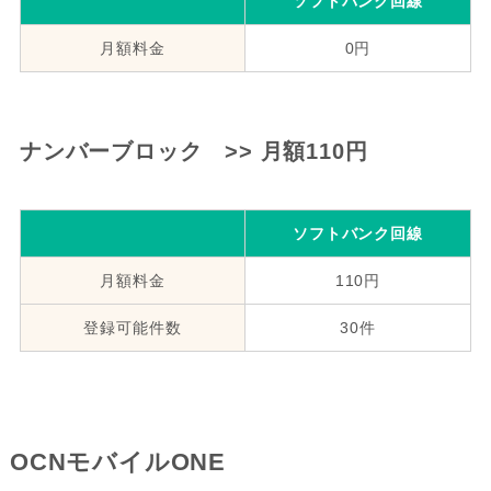
ソフトバンク回線
月額料金
0円
ナンバーブロック >> 月額110円
ソフトバンク回線
月額料金
110円
登録可能件数
30件
OCNモバイルONE