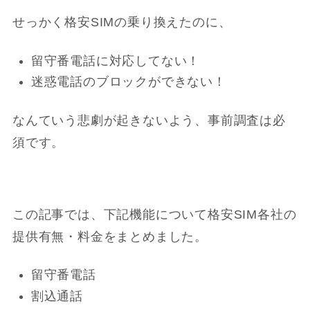
せっかく格安SIMの乗り換えたのに、
留守番電話に対応してない！
迷惑電話のブロックができない！
なんていう悲劇が起きないよう、
事前調査は必
須
です。
この記事では、下記機能について格安SIM各社の
提供有無・料金をまとめました。
留守番電話
割込通話