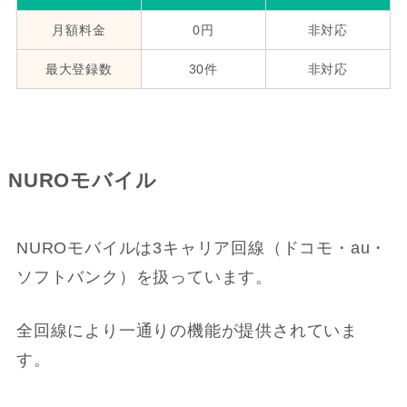
月額料金
0円
非対応
最大登録数
30件
非対応
NUROモバイル
NUROモバイルは3キャリア回線（ドコモ・au・
ソフトバンク）を扱っています。
全回線により一通りの機能が提供されていま
す。