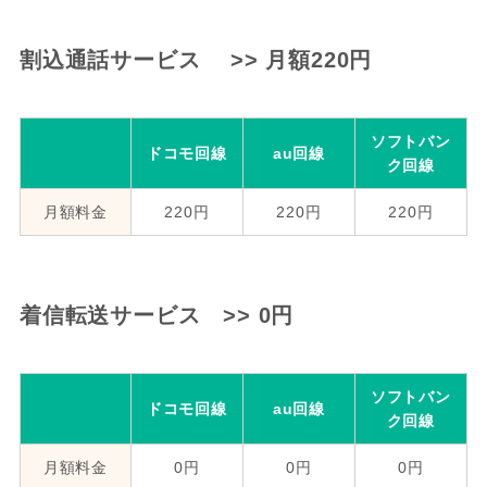
割込通話サービス >> 月額220円
ソフトバン
ドコモ回線
au回線
ク回線
月額料金
220円
220円
220円
着信転送サービス >> 0円
ソフトバン
ドコモ回線
au回線
ク回線
月額料金
0円
0円
0円