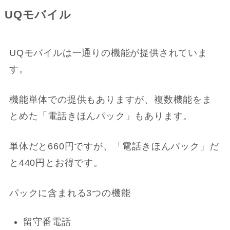
UQモバイル
UQモバイルは一通りの機能が提供されていま
す。
機能単体での提供もありますが、複数機能をま
とめた「電話きほんパック」もあります。
単体だと660円ですが、「電話きほんパック」だ
と440円とお得です。
パックに含まれる3つの機能
留守番電話