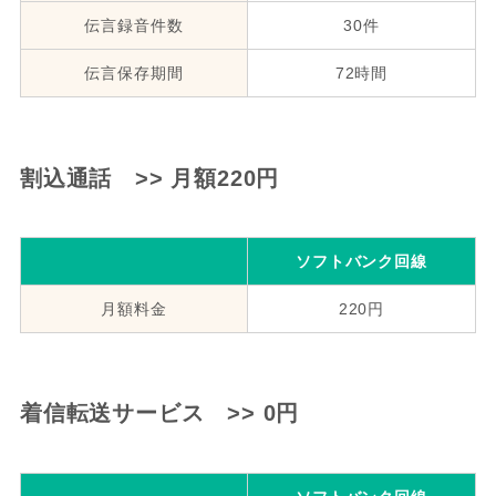
伝言録音件数
30件
伝言保存期間
72時間
割込通話 >> 月額220円
ソフトバンク回線
月額料金
220円
着信転送サービス >> 0円