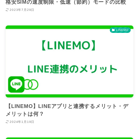
格安SIMの速度制限・低速（節約）モードの比較
2023年7月29日
LINEMO
【LINEMO】LINEアプリと連携するメリット・デ
メリットは何？
2024年1月19日