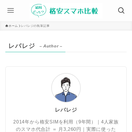
ホーム
レバレジの執筆記事
レバレジ
– Author –
レバレジ
2014年から格安SIMを利用（9年間）｜4人家族
のスマホ代合計 ＝ 月3,260円｜実際に使った