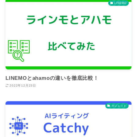
LINEMO
LINEMOとahamoの違いを徹底比較！
2022年12月23日
ガジェット