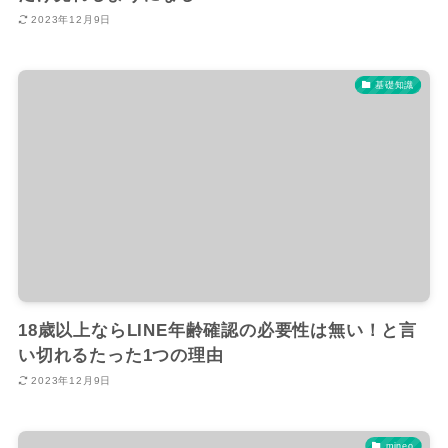
2023年12月9日
基礎知識
18歳以上ならLINE年齢確認の必要性は無い！と言
い切れるたった1つの理由
2023年12月9日
mineo