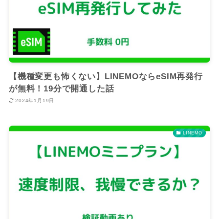
【機種変更も怖くない】LINEMOならeSIM再発行
が無料！19分で開通した話
2024年1月19日
LINEMO