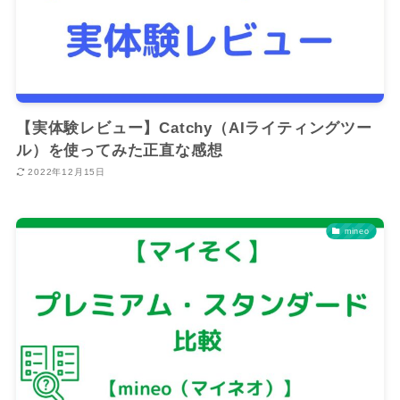
【実体験レビュー】Catchy（AIライティングツー
ル）を使ってみた正直な感想
2022年12月15日
mineo