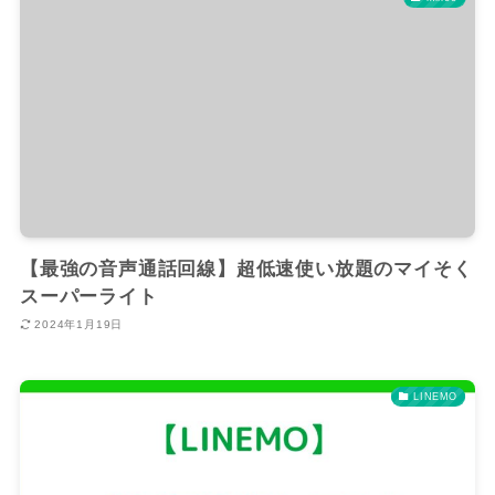
【最強の音声通話回線】超低速使い放題のマイそく
スーパーライト
2024年1月19日
LINEMO