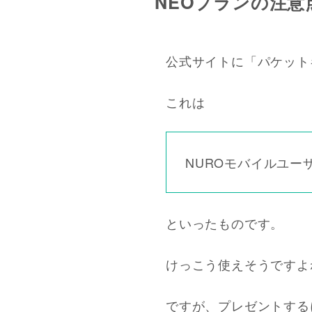
NEOプランの注
公式サイトに「パケット
これは
NUROモバイルユ
といったものです。
けっこう使えそうですよ
ですが、プレゼントする