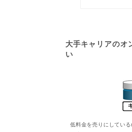
大手キャリアのオンライ
い
低料金を売りにしている