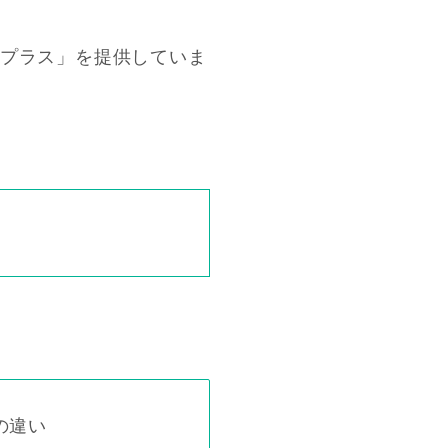
ープラス」を提供していま
の違い