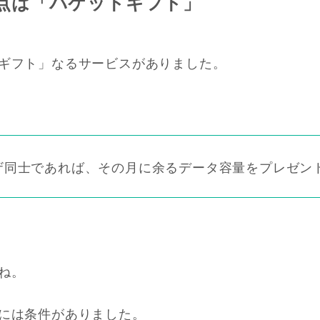
意点は「パケットギフト」
ギフト」なるサービスがありました。
ーザ同士であれば、その月に余るデータ容量をプレゼン
ね。
には条件がありました。