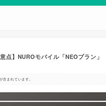
意点】NUROモバイル「NEOプラン」
が含まれています。