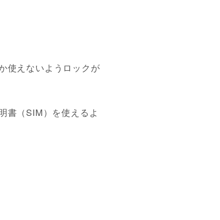
しか使えないようロックが
明書（SIM）を使えるよ
。