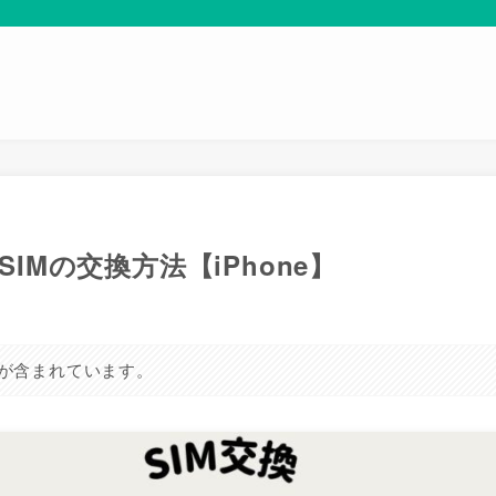
IMの交換方法【iPhone】
が含まれています。