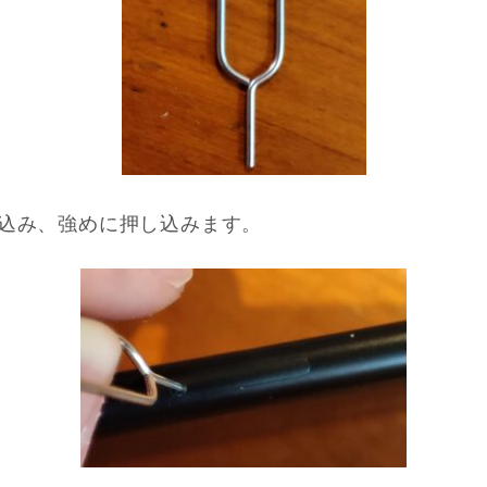
込み、強めに押し込みます。