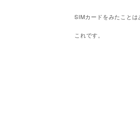
SIMカードをみたこと
これです。