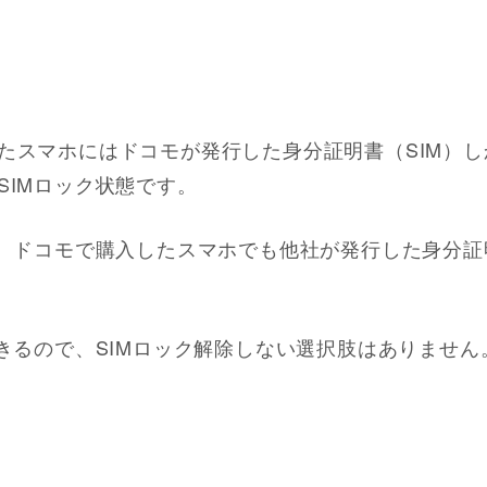
たスマホにはドコモが発行した身分証明書（SIM）
SIMロック状態です。
ば、ドコモで購入したスマホでも他社が発行した身分証
できるので、SIMロック解除しない選択肢はありません