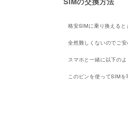
SIMの交換方法
格安SIMに乗り換える
全然難しくないのでご安
スマホと一緒に以下のよ
このピンを使ってSIM