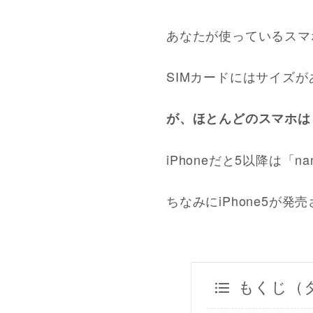
あなたが使っているスマ
SIMカードにはサイズ
が、ほとんどのスマホは
iPhoneだと5以降は「
ちなみにiPhone5が発
もくじ（