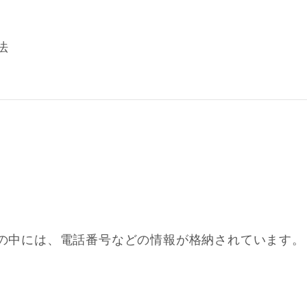
法
Mの中には、電話番号などの情報が格納されています。