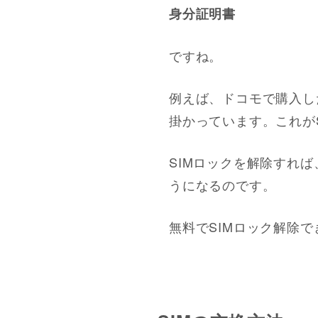
身分証明書
ですね。
例えば、ドコモで購入し
掛かっています。これが
SIMロックを解除すれ
うになるのです。
無料でSIMロック解除