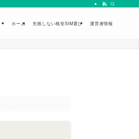
ホーム
失敗しない格安SIM選び
運営者情報