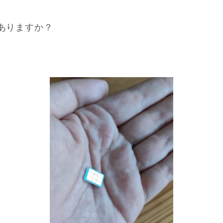
はありますか？